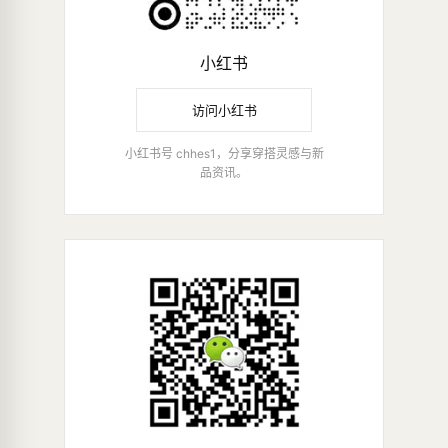
小红书
访问小红书
小红书号 chhes1，分享穿搭灵感与新
品资讯。