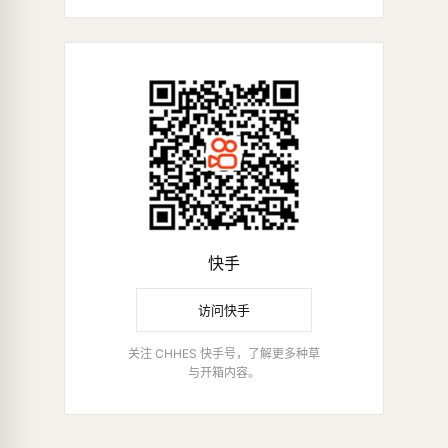
快手
访问快手
关注 CHHES 快手号，了解更多种草
与开箱内容。