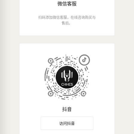
微信客服
扫码添加微信客服，在线咨询购买与
售后。
抖音
访问抖音