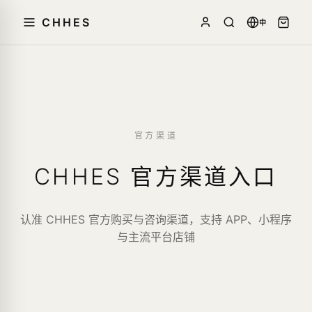
CHHES
中
官方渠道
CHHES 官方渠道入口
认准 CHHES 官方购买与咨询渠道，支持 APP、小程序
与主流平台店铺