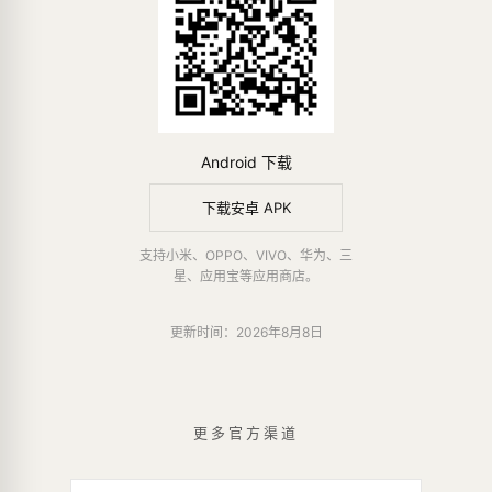
Android 下载
下载安卓 APK
支持小米、OPPO、VIVO、华为、三
星、应用宝等应用商店。
更新时间：2026年8月8日
更多官方渠道