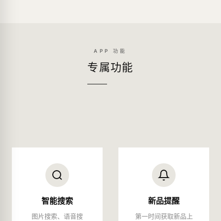
APP 功能
专属功能
智能搜索
新品提醒
图片搜索、语音搜
第一时间获取新品上