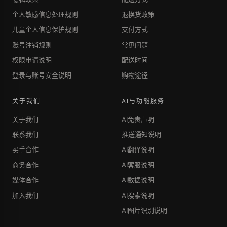
个人敏感信息处理规则
退换货政策
儿童个人信息保护规则
支付方式
账号注销规则
常见问题
权限申请说明
配送时间
登录与账号安全说明
购物途径
关于我们
AI与功能服务
关于我们
AI免责声明
联系我们
推送通知说明
买手合作
AI翻译说明
商务合作
AI客服说明
媒体合作
AI数据说明
加入我们
AI搜索说明
AI图片识别说明