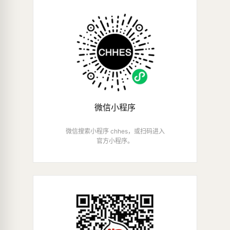
微信小程序
微信搜索小程序 chhes，或扫码进入
官方小程序。