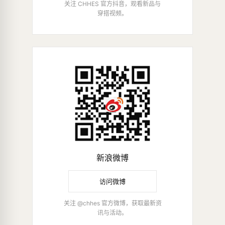
关注 CHHES 官方抖音，观看新品与
穿搭视频。
新浪微博
访问微博
关注 @chhes 官方微博，获取最新资
讯与活动。