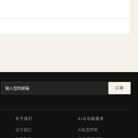
订阅
关于我们
AI与功能服务
关于我们
AI免责声明