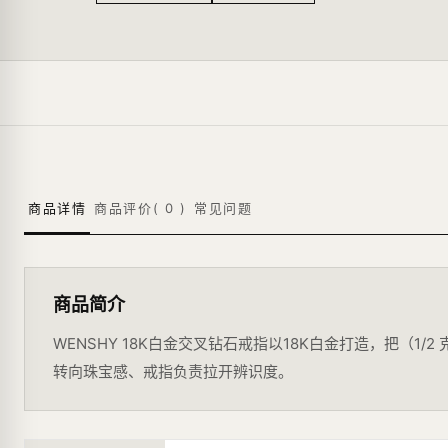
商品详情
商品评价(
0
)
常见问题
商品简介
WENSHY 18K白金交叉钻石戒指以18K白金打造，把（1
转向珠宝感、戒指负责拉开辨识度。