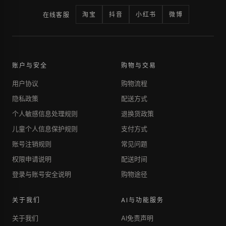
淘宝
抖音
小红书
微博
在线客服
账户与安全
购物与交易
用户协议
购物流程
隐私政策
配送方式
个人敏感信息处理规则
退换货政策
儿童个人信息保护规则
支付方式
账号注销规则
常见问题
权限申请说明
配送时间
登录与账号安全说明
购物途径
关于我们
AI与功能服务
关于我们
AI免责声明