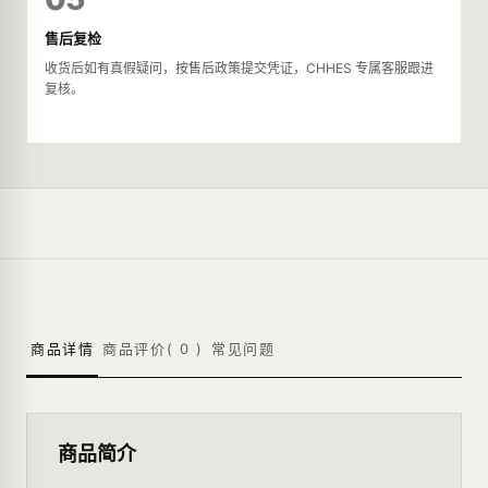
售后复检
收货后如有真假疑问，按售后政策提交凭证，CHHES 专属客服跟进
复核。
商品详情
商品评价(
0
)
常见问题
商品简介