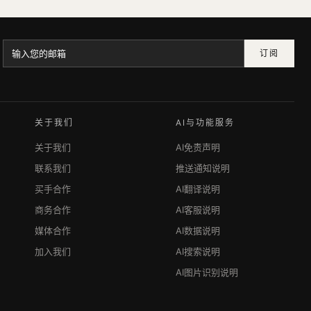
订阅
关于我们
AI与功能服务
关于我们
AI免责声明
联系我们
推送通知说明
买手合作
AI翻译说明
商务合作
AI客服说明
媒体合作
AI数据说明
加入我们
AI搜索说明
AI图片识别说明