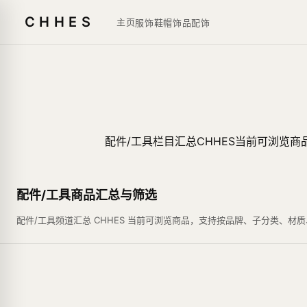
CHHES
主页
服饰鞋帽
饰品
配饰
配件/工具栏目汇总CHHES当前可浏览
配件/工具商品汇总与筛选
配件/工具频道汇总 CHHES 当前可浏览商品，支持按品牌、子分类