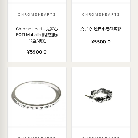
CHROMEHEARTS
CHROMEHEARTS
Chrome hearts 克罗心
克罗心 经典小卷轴戒指
FOTI Mahalia 骷髅翅膀
吊坠/项链
¥5500.0
¥5900.0