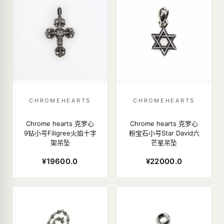
CHROMEHEARTS
CHROMEHEARTS
Chrome hearts 克罗心
Chrome hearts 克罗心
9钻小号Filigree火焰十字
粉宝石小号Star David六
架吊坠
芒星吊坠
¥19600.0
¥22000.0