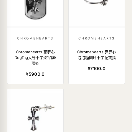
CHROMEHEARTS
CHROMEHEARTS
Chromehearts 克罗心
Chromehearts 克罗心
DogTag大号十字架军牌/
泡泡糖圆环十字花戒指
项链
¥7100.0
¥5900.0