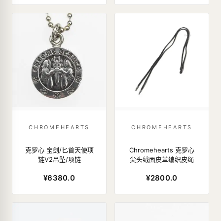
CHROMEHEARTS
CHROMEHEARTS
克罗心 宝剑/匕首天使项
Chromehearts 克罗心
链V2吊坠/项链
尖头绒面皮革编织皮绳
¥6380.0
¥2800.0