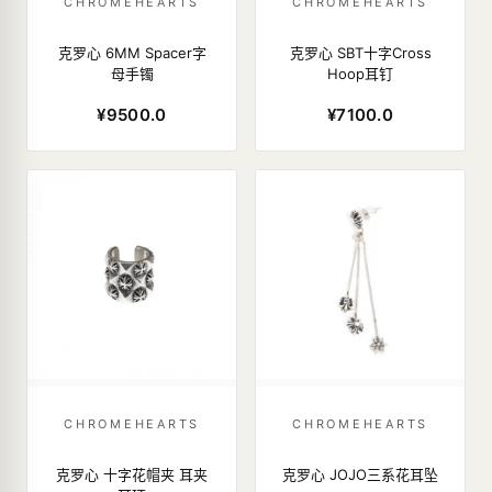
CHROMEHEARTS
CHROMEHEARTS
克罗心 6MM Spacer字
克罗心 SBT十字Cross
母手镯
Hoop耳钉
¥9500.0
¥7100.0
CHROMEHEARTS
CHROMEHEARTS
克罗心 十字花帽夹 耳夹
克罗心 JOJO三系花耳坠