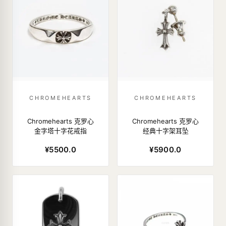
CHROMEHEARTS
CHROMEHEARTS
Chromehearts 克罗心
Chromehearts 克罗心
金字塔十字花戒指
经典十字架耳坠
¥5500.0
¥5900.0