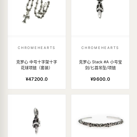
CHROMEHEARTS
CHROMEHEARTS
克罗心 中号十字架十字
克罗心 Stack #A 小号宝
花球项链（套装）
剑/匕首吊坠/项链
¥47200.0
¥9600.0