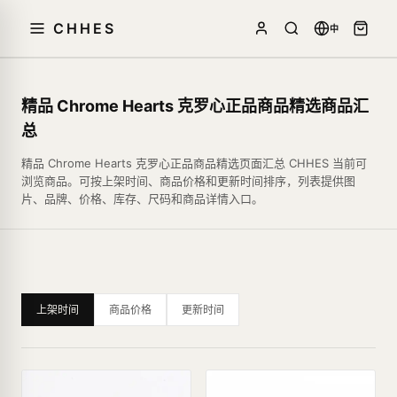
CHHES
中
精品 Chrome Hearts 克罗心正品商品精选商品汇
总
精品 Chrome Hearts 克罗心正品商品精选页面汇总 CHHES 当前可
浏览商品。可按上架时间、商品价格和更新时间排序，列表提供图
片、品牌、价格、库存、尺码和商品详情入口。
上架时间
商品价格
更新时间