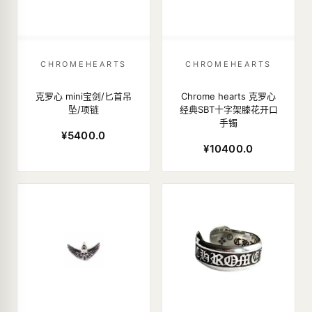
CHROMEHEARTS
CHROMEHEARTS
克罗心 mini宝剑/匕首吊
Chrome hearts 克罗心
坠/项链
经典SBT十字架滕花开口
手镯
¥5400.0
¥10400.0