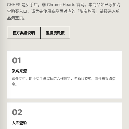
CHHES 是买手店，非 Chrome Hearts 官网。本商品如已添加淘
宝购买入口，请优先使用商品页对应的「淘宝购买」链接进入单
品淘宝页。
官方渠道说明
退换货政策
01
采购来源
海外专柜、职业买手与实体店合作供货，先确认款式、附件与采购信
息。
02
入库查验