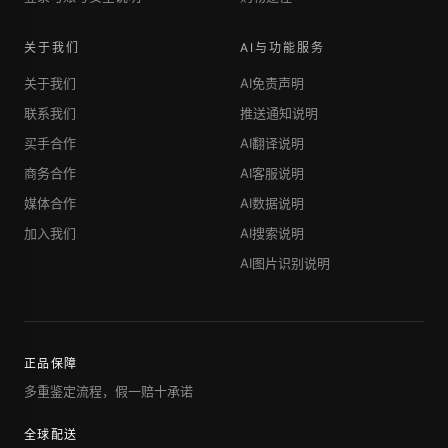
关于我们
AI与功能服务
关于我们
AI免责声明
联系我们
推送通知说明
买手合作
AI翻译说明
商务合作
AI客服说明
媒体合作
AI数据说明
加入我们
AI搜索说明
AI图片识别说明
正品保障
多重鉴定流程，假一赔十承诺
全球配送