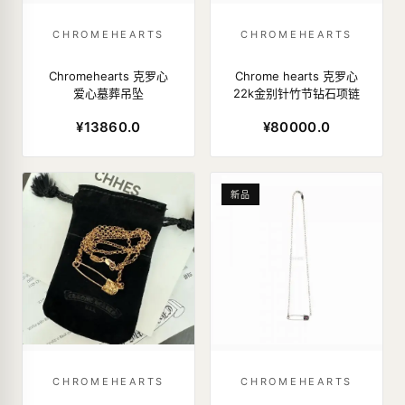
CHROMEHEARTS
CHROMEHEARTS
Chromehearts 克罗心
Chrome hearts 克罗心
爱心墓葬吊坠
22k金别针竹节钻石项链
¥13860.0
¥80000.0
新品
CHROMEHEARTS
CHROMEHEARTS