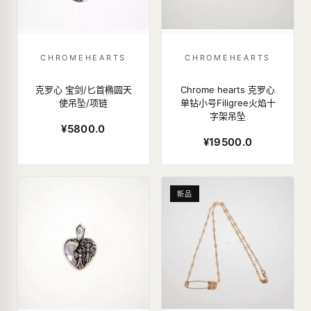
CHROMEHEARTS
CHROMEHEARTS
克罗心 宝剑/匕首椭圆天
Chrome hearts 克罗心
使吊坠/项链
单钻小号Filigree火焰十
字架吊坠
¥5800.0
¥19500.0
新品