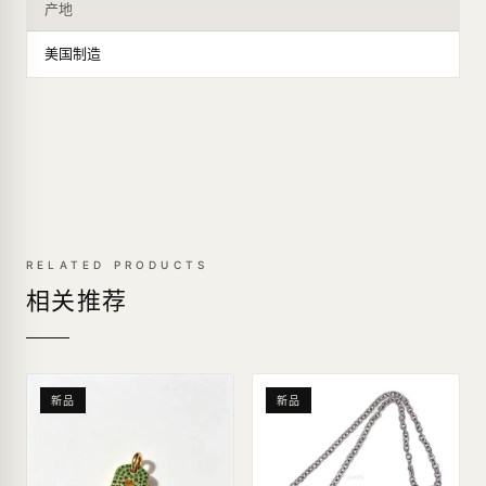
产地
美国制造
RELATED PRODUCTS
相关推荐
新品
新品