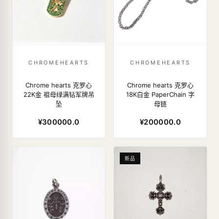
CHROMEHEARTS
CHROMEHEARTS
Chrome hearts 克罗心
Chrome hearts 克罗心
22K金 祖母绿满钻军牌吊
18K白金 PaperChain 字
坠
母链
¥300000.0
¥200000.0
新品