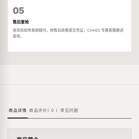
05
售后复检
收货后如有真假疑问，按售后政策提交凭证，CHHES 专属客服跟进
复核。
商品详情
商品评价(
0
)
常见问题