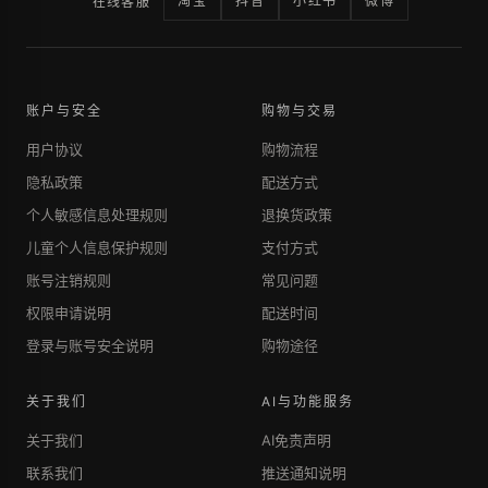
淘宝
抖音
小红书
微博
在线客服
账户与安全
购物与交易
用户协议
购物流程
隐私政策
配送方式
个人敏感信息处理规则
退换货政策
儿童个人信息保护规则
支付方式
账号注销规则
常见问题
权限申请说明
配送时间
登录与账号安全说明
购物途径
关于我们
AI与功能服务
关于我们
AI免责声明
联系我们
推送通知说明