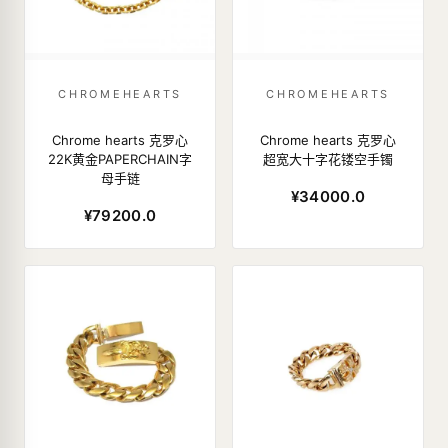
CHROMEHEARTS
CHROMEHEARTS
Chrome hearts 克罗心
Chrome hearts 克罗心
22K黄金PAPERCHAIN字
超宽大十字花镂空手镯
母手链
¥34000.0
¥79200.0