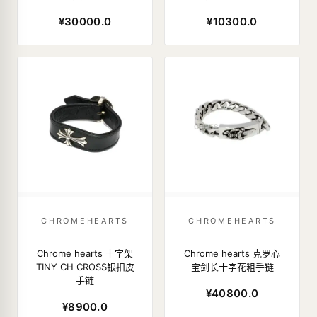
¥30000.0
¥10300.0
CHROMEHEARTS
CHROMEHEARTS
Chrome hearts 十字架
Chrome hearts 克罗心
TINY CH CROSS银扣皮
宝剑长十字花粗手链
手链
¥40800.0
¥8900.0