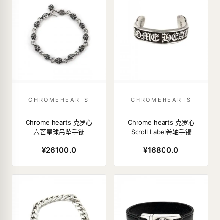
CHROMEHEARTS
CHROMEHEARTS
Chrome hearts 克罗心
Chrome hearts 克罗心
六芒星球吊坠手链
Scroll Label卷轴手镯
¥26100.0
¥16800.0