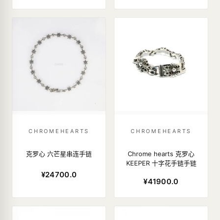
CHROMEHEARTS
CHROMEHEARTS
克罗心 六芒星串连手链
Chrome hearts 克罗心
KEEPER 十字花手链手链
¥24700.0
¥41900.0