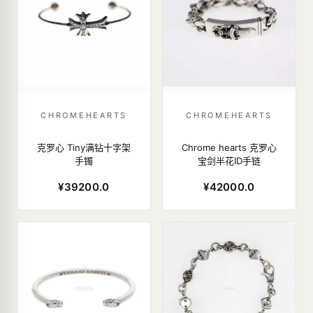
CHROMEHEARTS
CHROMEHEARTS
克罗心 Tiny满钻十字架
Chrome hearts 克罗心
手镯
宝剑半花ID手链
¥39200.0
¥42000.0