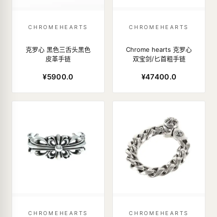
CHROMEHEARTS
CHROMEHEARTS
克罗心 黑色三舌头黑色
Chrome hearts 克罗心
皮革手链
双宝剑/匕首粗手链
¥5900.0
¥47400.0
CHROMEHEARTS
CHROMEHEARTS