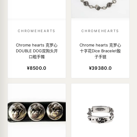
CHROMEHEARTS
CHROMEHEARTS
Chrome hearts 克罗心
Chrome hearts 克罗心
DOUBLE DOG双狗头开
十字花Dice Bracelet骰
口粗手镯
子手链
¥8500.0
¥39380.0