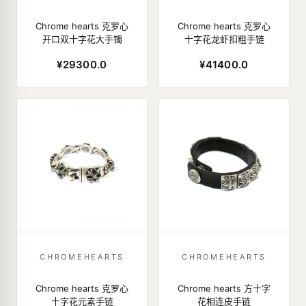
Chrome hearts 克罗心
Chrome hearts 克罗心
开口双十字花大手镯
十字花龙虾扣粗手链
¥29300.0
¥41400.0
CHROMEHEARTS
CHROMEHEARTS
Chrome hearts 克罗心
Chrome hearts 方十字
十字花元素手链
花相连皮手链