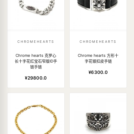
CHROMEHEARTS
CHROMEHEARTS
Chrome hearts 克罗心
Chrome hearts 方形十
长十字花红宝石窄版ID手
字花银扣皮手链
链手链
¥6300.0
¥29800.0