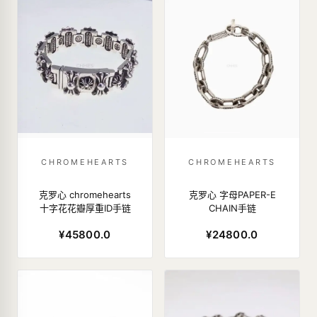
CHROMEHEARTS
CHROMEHEARTS
克罗心 chromehearts
克罗心 字母PAPER-E
十字花花瓣厚重ID手链
CHAIN手链
¥45800.0
¥24800.0