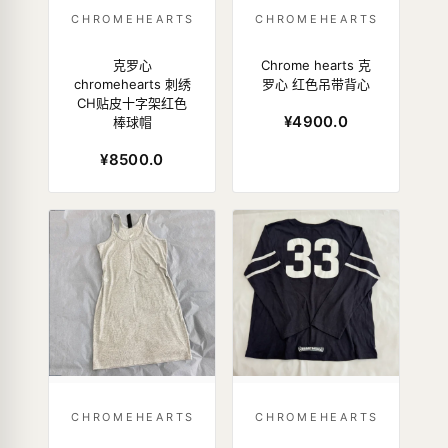
CHROMEHEARTS
CHROMEHEARTS
克罗心
Chrome hearts 克
chromehearts 刺绣
罗心 红色吊带背心
CH贴皮十字架红色
¥4900.0
棒球帽
¥8500.0
CHROMEHEARTS
CHROMEHEARTS