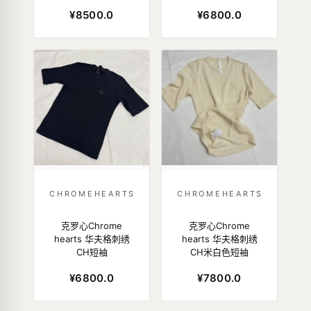
¥8500.0
¥6800.0
CHROMEHEARTS
CHROMEHEARTS
克罗心Chrome
克罗心Chrome
hearts 华夫格刺绣
hearts 华夫格刺绣
CH短袖
CH米白色短袖
¥6800.0
¥7800.0