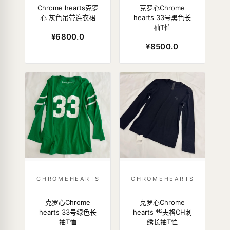
Chrome hearts克罗
克罗心Chrome
心 灰色吊带连衣裙
hearts 33号黑色长
袖T恤
¥6800.0
¥8500.0
CHROMEHEARTS
CHROMEHEARTS
克罗心Chrome
克罗心Chrome
hearts 33号绿色长
hearts 华夫格CH刺
袖T恤
绣长袖T恤