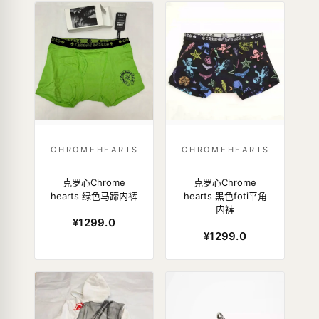
CHROMEHEARTS
CHROMEHEARTS
克罗心Chrome
克罗心Chrome
hearts 绿色马蹄内裤
hearts 黑色foti平角
内裤
¥1299.0
¥1299.0