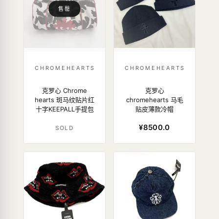
售罄
CHROMEHEARTS
CHROMEHEARTS
克罗心 Chrome
克罗心
hearts 斑马纹贴片红
chromehearts 马毛
十字KEEPALL手提包
贴皮薄款冷帽
¥8500.0
SOLD