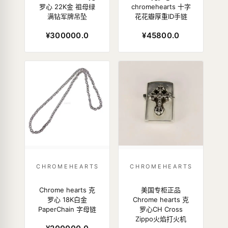
罗心 22K金 祖母绿
chromehearts 十字
满钻军牌吊坠
花花瓣厚重ID手链
¥300000.0
¥45800.0
CHROMEHEARTS
CHROMEHEARTS
Chrome hearts 克
美国专柜正品
罗心 18K白金
Chrome hearts 克
PaperChain 字母链
罗心CH Cross
Zippo火焰打火机