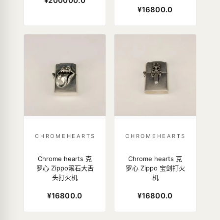
¥200000.0
¥16800.0
CHROMEHEARTS
CHROMEHEARTS
Chrome hearts 克
Chrome hearts 克
罗心 Zippo滚石大舌
罗心 Zippo 宝剑打火
头打火机
机
¥16800.0
¥16800.0