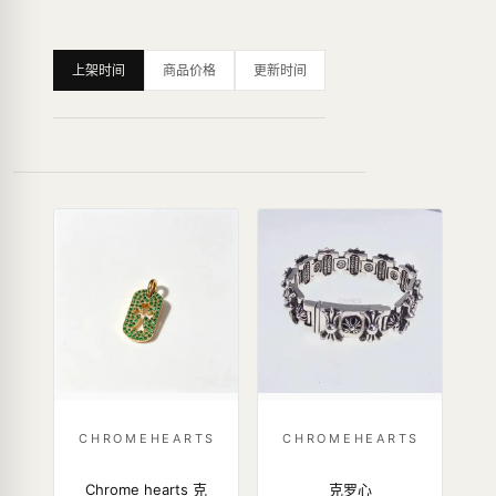
上架时间
商品价格
更新时间
CHROMEHEARTS
CHROMEHEARTS
Chrome hearts 克
克罗心