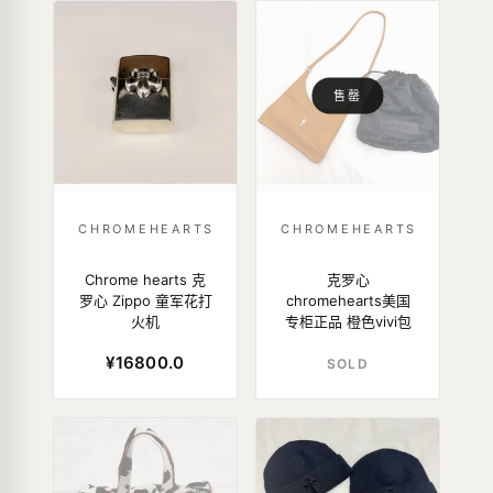
售罄
CHROMEHEARTS
CHROMEHEARTS
Chrome hearts 克
克罗心
罗心 Zippo 童军花打
chromehearts美国
火机
专柜正品 橙色vivi包
¥16800.0
SOLD