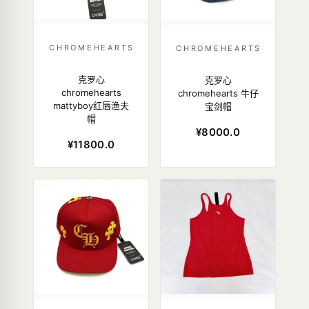
CHROMEHEARTS
CHROMEHEARTS
克罗心
克罗心
chromehearts
chromehearts 牛仔
mattyboy红唇渔夫
宝剑帽
帽
¥8000.0
¥11800.0