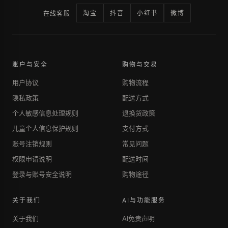
淘宝
抖音
小红书
微博
在线客服
账户与安全
购物与交易
用户协议
购物流程
隐私政策
配送方式
个人敏感信息处理规则
退换货政策
儿童个人信息保护规则
支付方式
账号注销规则
常见问题
权限申请说明
配送时间
登录与账号安全说明
购物途径
关于我们
AI与功能服务
关于我们
AI免责声明