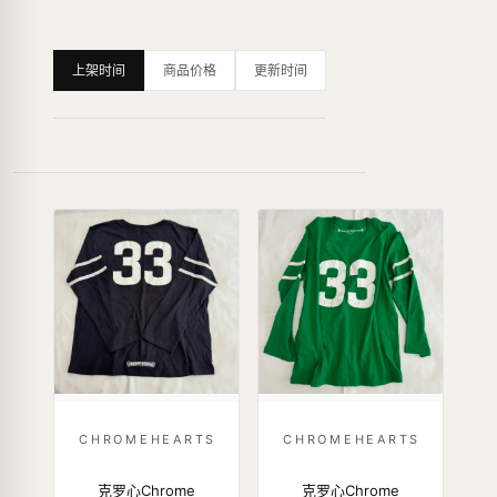
上架时间
商品价格
更新时间
CHROMEHEARTS
CHROMEHEARTS
克罗心Chrome
克罗心Chrome