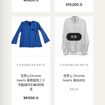
¥6800.0
¥10200.0
售罄
CHROMEHEARTS
CHROMEHEARTS
克罗心 Chrome
克罗心Chrome
hearts 真丝衬衫
hearts 新款蓝色三十
字植绒印长袖S码现
货
SOLD
¥9000.0