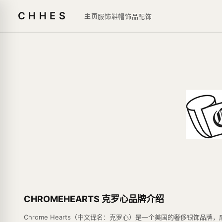
CHHES
主页
服饰鞋帽
饰品
配饰
CHROMEHEARTS 克罗心品牌介绍
Chrome Hearts（中文译名：克罗心）是一个美国的奢侈银饰品牌