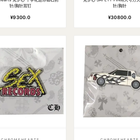
针/胸针耳钉
针/胸针
¥9300.0
¥30800.0
CHROMEHEARTS
CHROMEHEARTS