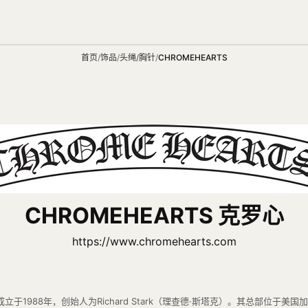
首页
/
饰品
/
头绳/胸针
/
CHROMEHEARTS
CHROMEHEARTS 克罗心
https://www.chromehearts.com
，成立于1988年，创始人为Richard Stark（理查德·斯塔克）。其总部