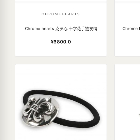
CHROMEHEARTS
Chrome hearts 克罗心 十字花手链发绳
Chrome
¥6800.0