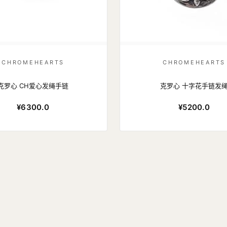
CHROMEHEARTS
CHROMEHEARTS
克罗心 CH爱心发绳手链
克罗心 十字花手链发
¥6300.0
¥5200.0