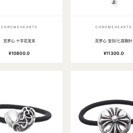
CHROMEHEARTS
CHROMEHEARTS
克罗心 十字花发夹
克罗心 宝剑/匕首胸针
¥10800.0
¥11300.0