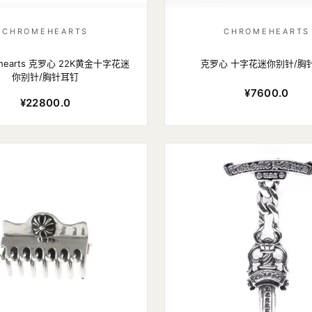
CHROMEHEARTS
CHROMEHEARTS
 hearts 克罗心 22K黄金十字花迷
克罗心 十字花迷你别针/胸
你别针/胸针耳钉
¥7600.0
¥22800.0