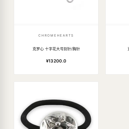
CHROMEHEARTS
克罗心 十字花大号别针/胸针
¥13200.0