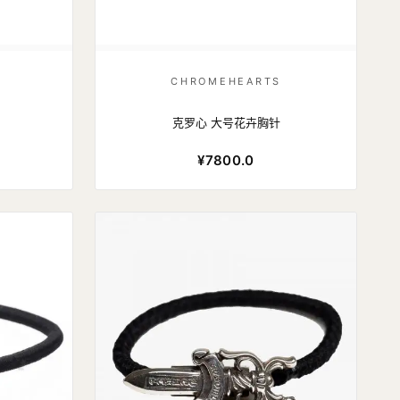
CHROMEHEARTS
克罗心 大号花卉胸针
¥7800.0