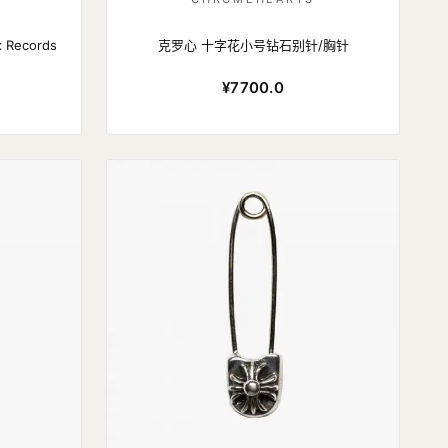
x Records
克罗心 十字花小号钻石别针/胸针
¥7700.0