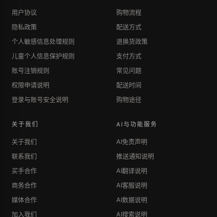
用户协议
购物流程
隐私政策
配送方式
个人敏感信息处理规则
退换货政策
儿童个人信息保护规则
支付方式
账号注销规则
常见问题
权限申请说明
配送时间
登录与账号安全说明
购物途径
关于我们
AI与功能服务
关于我们
AI免责声明
联系我们
推送通知说明
买手合作
AI翻译说明
商务合作
AI客服说明
媒体合作
AI数据说明
加入我们
AI搜索说明