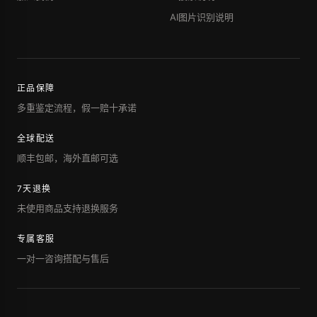
AI图片识别说明
正品保障
多重鉴定流程，假一赔十承诺
全球配送
顺丰包邮，海外直邮可选
7天退换
未使用商品支持退换服务
专属客服
一对一咨询搭配与售后