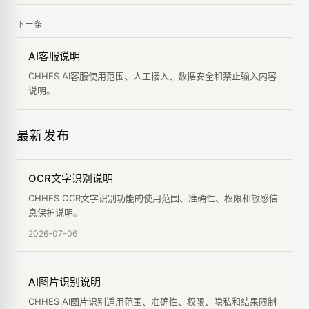
则。
下一条
AI客服说明
CHHES AI客服使用范围、人工接入、数据安全和禁止输入内容
说明。
最新发布
OCR文字识别说明
CHHES OCR文字识别功能的使用范围、准确性、权限和敏感信
息保护说明。
2026-07-06
AI图片识别说明
CHHES AI图片识别适用范围、准确性、权限、隐私和结果限制