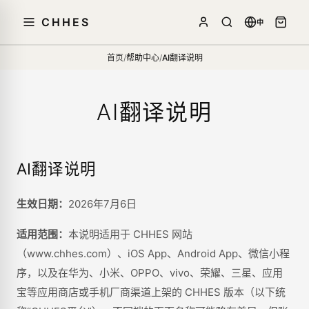
CHHES
中
首页
/
帮助中心
/
AI翻译说明
AI翻译说明
AI翻译说明
生效日期：
2026年7月6日
适用范围：
本说明适用于 CHHES 网站
（www.chhes.com）、iOS App、Android App、微信小程
序，以及在华为、小米、OPPO、vivo、荣耀、三星、应用
宝等应用商店或手机厂商渠道上架的 CHHES 版本（以下统