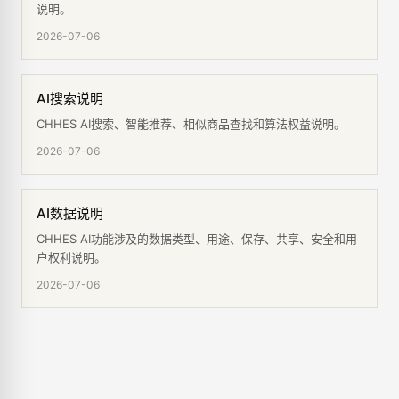
说明。
2026-07-06
AI搜索说明
CHHES AI搜索、智能推荐、相似商品查找和算法权益说明。
2026-07-06
AI数据说明
CHHES AI功能涉及的数据类型、用途、保存、共享、安全和用
户权利说明。
2026-07-06