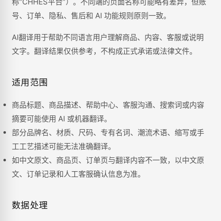
称“CHHES平台”）。不同端的页面名称可能略有差异，但账
号、订单、隐私、售后和 AI 功能规则原则一致。
AI翻译用于帮助不同语言用户理解商品、内容、客服或说明
文字。翻译结果仅供参考，不构成正式承诺或法律文件。
适用范围
商品标题、商品描述、帮助中心、客服沟通、搜索词或内容
摘要可能使用 AI 或机器翻译。
部分品牌名、材质、尺码、专有名词、潮流术语、缩写或手
工工艺描述可能无法准确翻译。
如中文原文、商品页、订单页与翻译内容不一致，以中文原
文、订单记录和人工客服确认信息为准。
数据处理