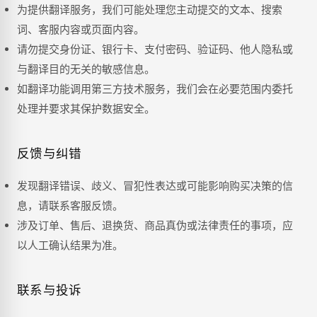
为提供翻译服务，我们可能处理您主动提交的文本、搜索
词、客服内容或页面内容。
请勿提交身份证、银行卡、支付密码、验证码、他人隐私或
与翻译目的无关的敏感信息。
如翻译功能调用第三方技术服务，我们会在必要范围内委托
处理并要求其保护数据安全。
反馈与纠错
发现翻译错误、歧义、冒犯性表达或可能影响购买决策的信
息，请联系客服反馈。
涉及订单、售后、退换货、商品真伪或法律责任的事项，应
以人工确认结果为准。
联系与投诉