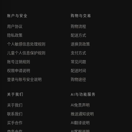
账户与安全
购物与交易
用户协议
购物流程
隐私政策
配送方式
个人敏感信息处理规则
退换货政策
儿童个人信息保护规则
支付方式
账号注销规则
常见问题
权限申请说明
配送时间
登录与账号安全说明
购物途径
关于我们
AI与功能服务
关于我们
AI免责声明
联系我们
推送通知说明
买手合作
AI翻译说明
商务合作
AI客服说明