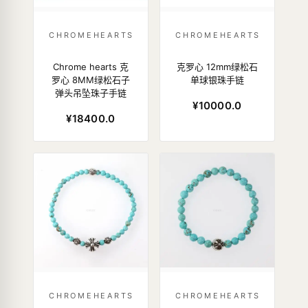
CHROMEHEARTS
CHROMEHEARTS
Chrome hearts 克
克罗心 12mm绿松石
罗心 8MM绿松石子
单球银珠手链
弹头吊坠珠子手链
¥10000.0
¥18400.0
CHROMEHEARTS
CHROMEHEARTS