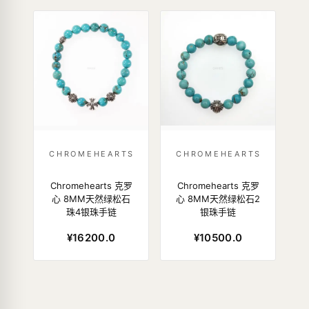
CHROMEHEARTS
CHROMEHEARTS
Chromehearts 克罗
Chromehearts 克罗
心 8MM天然绿松石
心 8MM天然绿松石2
珠4银珠手链
银珠手链
¥16200.0
¥10500.0