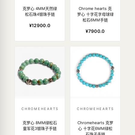
克罗心 4MM天然绿
Chrome hearts 克
松石珠4银珠手链
罗心 十字花字母球绿
松石6MM手链
¥12900.0
¥7900.0
CHROMEHEARTS
CHROMEHEARTS
克罗心 8MM绿松石
Chromehearts 克罗
童军花3银珠子手链
心 十字花6MM绿松
石珠子手链