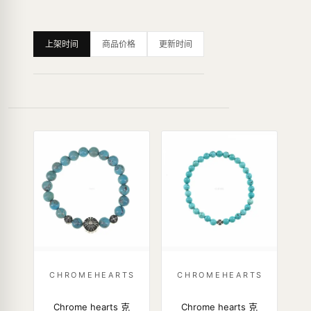
上架时间
商品价格
更新时间
CHROMEHEARTS
CHROMEHEARTS
Chrome hearts 克
Chrome hearts 克