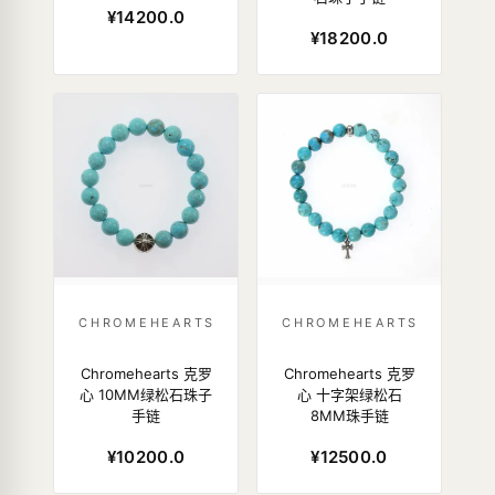
¥14200.0
¥18200.0
CHROMEHEARTS
CHROMEHEARTS
Chromehearts 克罗
Chromehearts 克罗
心 10MM绿松石珠子
心 十字架绿松石
手链
8MM珠手链
¥10200.0
¥12500.0