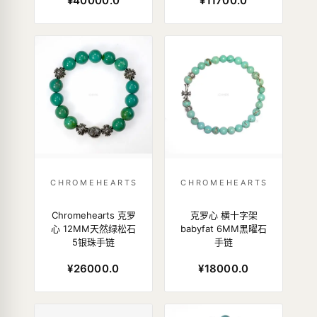
¥40000.0
¥11700.0
CHROMEHEARTS
CHROMEHEARTS
Chromehearts 克罗
克罗心 横十字架
心 12MM天然绿松石
babyfat 6MM黑曜石
5银珠手链
手链
¥26000.0
¥18000.0