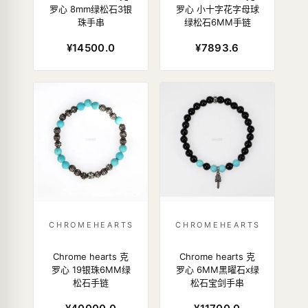
罗心 8mm绿松石3银
罗心 小十字花字母球
珠手串
绿松石6MM手链
¥14500.0
¥7893.6
CHROMEHEARTS
CHROMEHEARTS
Chrome hearts 克
Chrome hearts 克
罗心 19银珠6MM绿
罗心 6MM黑曜石x绿
松石手链
松石宝剑手串