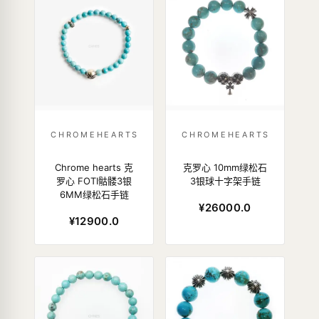
CHROMEHEARTS
CHROMEHEARTS
Chrome hearts 克
克罗心 10mm绿松石
罗心 FOTI骷髅3银
3银球十字架手链
6MM绿松石手链
¥26000.0
¥12900.0