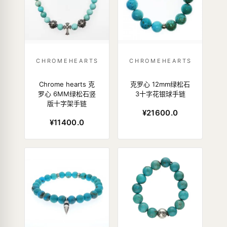
CHROMEHEARTS
CHROMEHEARTS
Chrome hearts 克
克罗心 12mm绿松石
罗心 6MM绿松石竖
3十字花银球手链
版十字架手链
¥21600.0
¥11400.0