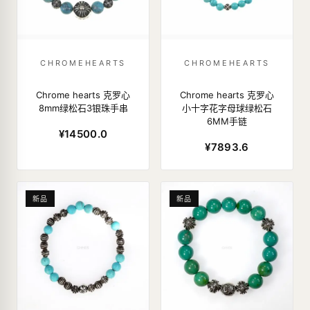
CHROMEHEARTS
CHROMEHEARTS
Chrome hearts 克罗心
Chrome hearts 克罗心
8mm绿松石3银珠手串
小十字花字母球绿松石
6MM手链
¥14500.0
¥7893.6
新品
新品