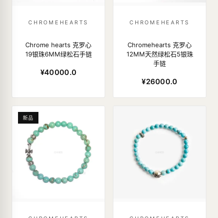
CHROMEHEARTS
CHROMEHEARTS
Chrome hearts 克罗心
Chromehearts 克罗心
19银珠6MM绿松石手链
12MM天然绿松石5银珠
手链
¥40000.0
¥26000.0
新品