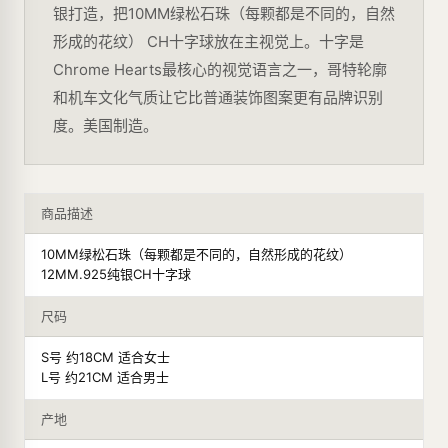
银打造，把10MM绿松石珠（每颗都是不同的，自然
形成的花纹） CH十字球放在主视觉上。十字是
Chrome Hearts最核心的视觉语言之一，哥特轮廓
和机车文化气质让它比普通装饰图案更有品牌识别
度。美国制造。
商品描述
10MM绿松石珠（每颗都是不同的，自然形成的花纹）
12MM.925纯银CH十字球
尺码
S号 约18CM 适合女士
L号 约21CM 适合男士
产地