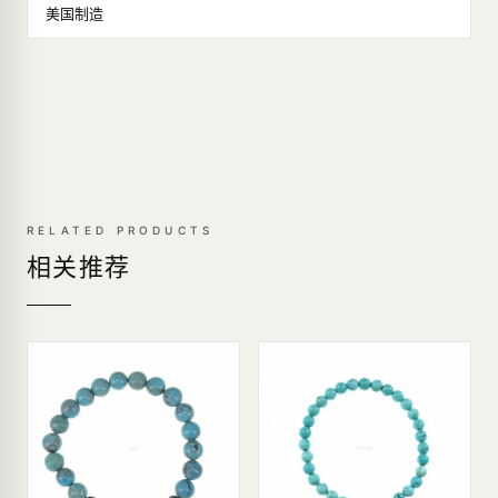
美国制造
RELATED PRODUCTS
相关推荐