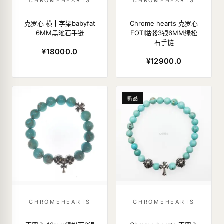
CHROMEHEARTS
CHROMEHEARTS
克罗心 横十字架babyfat
Chrome hearts 克罗心
6MM黑曜石手链
FOTI骷髅3银6MM绿松
石手链
¥18000.0
¥12900.0
新品
CHROMEHEARTS
CHROMEHEARTS