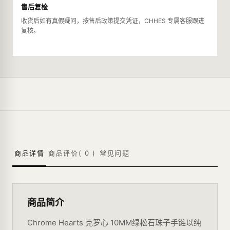
售后复检
收货后如有真假疑问，按售后政策提交凭证，CHHES 专属客服跟进
复核。
商品详情
商品评价(
0
)
常见问题
商品简介
Chrome Hearts 克罗心 10MM绿松石珠子手链以纯