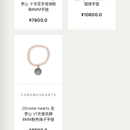
罗心 十字花字母球粉
银球手链
珠6MM手链
¥10800.0
¥7800.0
CHROMEHEARTS
Chrome hearts 克
罗心 V1天使吊牌
8MM粉色珠子手链