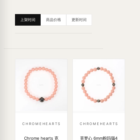
上架时间
商品价格
更新时间
CHROMEHEARTS
CHROMEHEARTS
Chrome hearts 克
克罗心 6mm粉玛瑙4