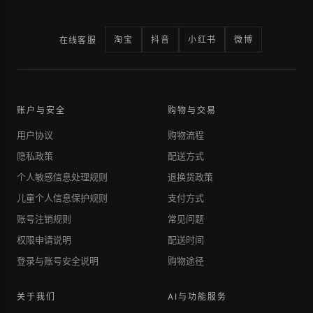
淘宝
抖音
小红书
微博
在线客服
账户与安全
购物与交易
用户协议
购物流程
隐私政策
配送方式
个人敏感信息处理规则
退换货政策
儿童个人信息保护规则
支付方式
账号注销规则
常见问题
权限申请说明
配送时间
登录与账号安全说明
购物途径
关于我们
AI与功能服务