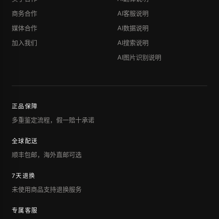
商务合作
AI客服说明
媒体合作
AI数据说明
加入我们
AI搜索说明
AI图片识别说明
正品保障
多重鉴定流程，假一赔十承诺
全球配送
顺丰包邮，海外直邮可选
7天退换
未使用商品支持退换服务
专属客服