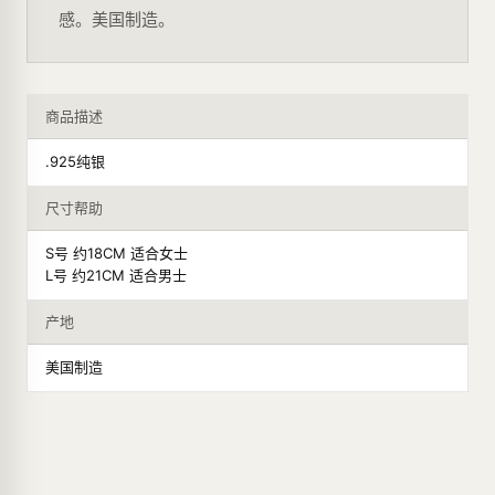
感。美国制造。
商品描述
.925纯银
尺寸帮助
S号 约18CM 适合女士
L号 约21CM 适合男士
产地
美国制造