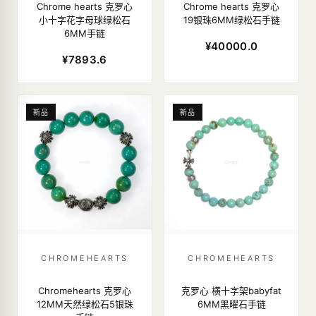
Chrome hearts 克罗心
Chrome hearts 克罗心
小十字花字母球绿松石
19银珠6MM绿松石手链
6MM手链
¥40000.0
¥7893.6
新品
新品
CHROMEHEARTS
CHROMEHEARTS
Chromehearts 克罗心
克罗心 横十字架babyfat
12MM天然绿松石5银珠
6MM黑曜石手链