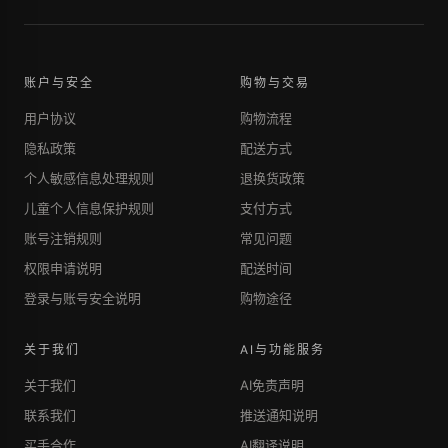
账户与安全
购物与交易
用户协议
购物流程
隐私政策
配送方式
个人敏感信息处理规则
退换货政策
儿童个人信息保护规则
支付方式
账号注销规则
常见问题
权限申请说明
配送时间
登录与账号安全说明
购物途径
关于我们
AI与功能服务
关于我们
AI免责声明
联系我们
推送通知说明
买手合作
AI翻译说明