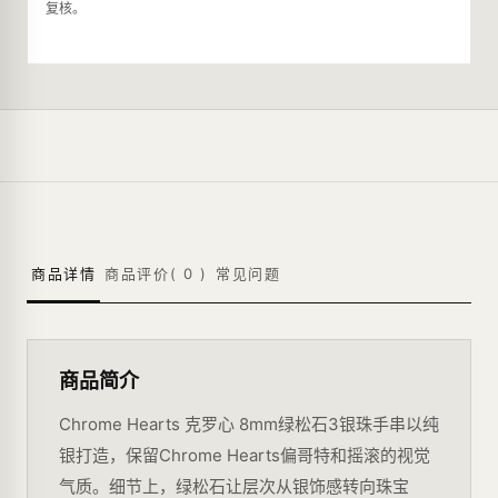
复核。
商品详情
商品评价(
0
)
常见问题
商品简介
Chrome Hearts 克罗心 8mm绿松石3银珠手串以纯
银打造，保留Chrome Hearts偏哥特和摇滚的视觉
气质。细节上，绿松石让层次从银饰感转向珠宝