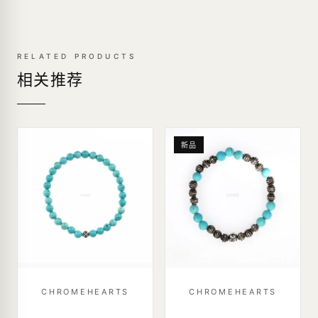
RELATED PRODUCTS
相关推荐
新品
CHROMEHEARTS
CHROMEHEARTS