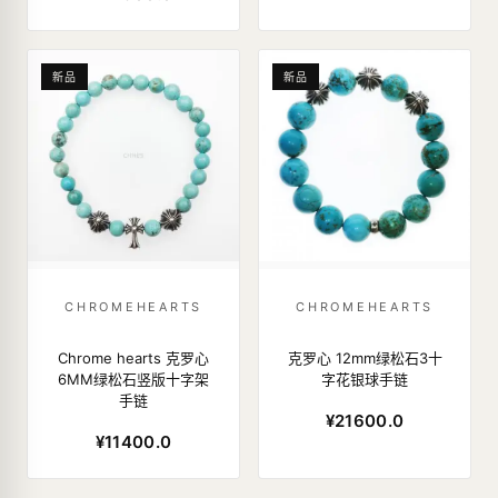
新品
新品
CHROMEHEARTS
CHROMEHEARTS
Chrome hearts 克罗心
克罗心 12mm绿松石3十
6MM绿松石竖版十字架
字花银球手链
手链
¥21600.0
¥11400.0