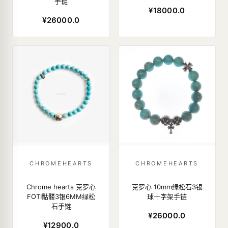
手链
¥18000.0
¥26000.0
CHROMEHEARTS
CHROMEHEARTS
Chrome hearts 克罗心
克罗心 10mm绿松石3银
FOTI骷髅3银6MM绿松
球十字架手链
石手链
¥26000.0
¥12900.0