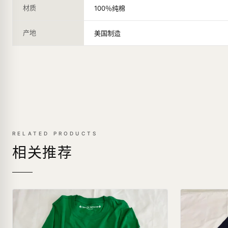
材质
100％纯棉
产地
美国制造
RELATED PRODUCTS
相关推荐