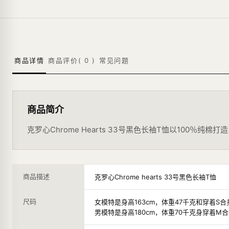
商品详情
商品评价(
0
)
常见问题
商品简介
克罗心Chrome Hearts 33号黑色长袖T恤以10
商品描述
克罗心Chrome hearts 33号黑色长袖T恤
尺码
女模特是身高163cm，体重47千克和穿着S合
男模特是身高180cm，体重70千克身穿着M