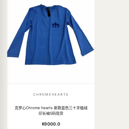
CHROMEHEARTS
克罗心Chrome hearts 新款蓝色三十字植绒
印长袖S码现货
¥9000.0