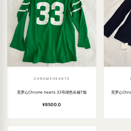
CHROMEHEARTS
克罗心Chrome hearts 33号绿色长袖T恤
克罗心Chro
¥8500.0