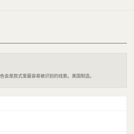
棉、黑色会是款式里最容易被识别的线索。美国制造。