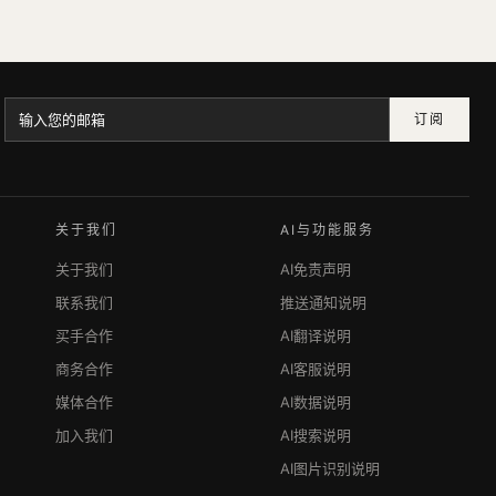
订阅
关于我们
AI与功能服务
关于我们
AI免责声明
联系我们
推送通知说明
买手合作
AI翻译说明
商务合作
AI客服说明
媒体合作
AI数据说明
加入我们
AI搜索说明
AI图片识别说明