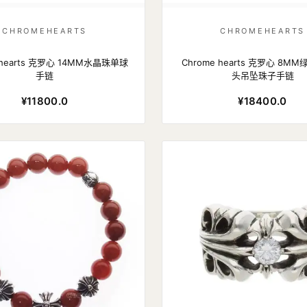
CHROMEHEARTS
CHROMEHEARTS
 hearts 克罗心 14MM水晶珠单球
Chrome hearts 克罗心 8M
手链
头吊坠珠子手链
¥11800.0
¥18400.0