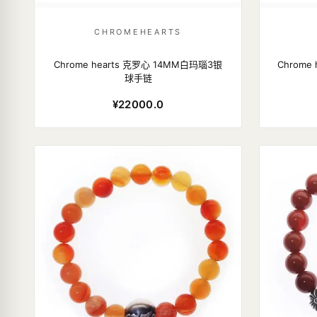
CHROMEHEARTS
Chrome hearts 克罗心 14MM白玛瑙3银
Chrome
球手链
¥22000.0