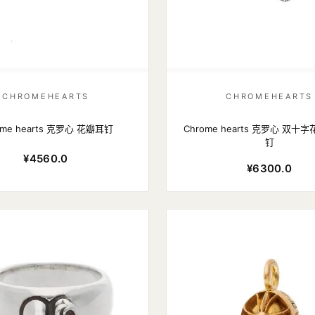
CHROMEHEARTS
CHROMEHEARTS
ome hearts 克罗心 花瓣耳钉
Chrome hearts 克罗心 双
钉
¥4560.0
¥6300.0