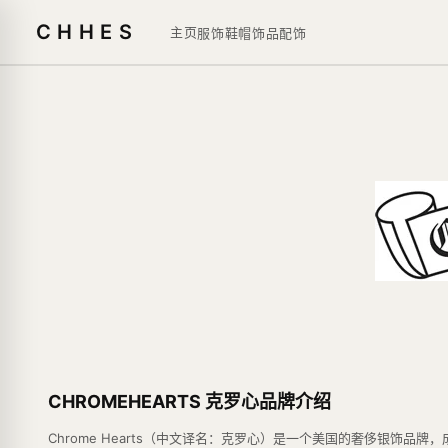
CHHES
主页
服饰鞋帽
饰品
配饰
CHROMEHEARTS 克罗心品牌介绍
Chrome Hearts（中文译名：克罗心）是一个美国的奢侈银饰品牌