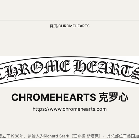
首页
/
CHROMEHEARTS
CHROMEHEARTS 克罗心
https://www.chromehearts.com
，成立于1988年，创始人为Richard Stark（理查德·斯塔克）。其总部