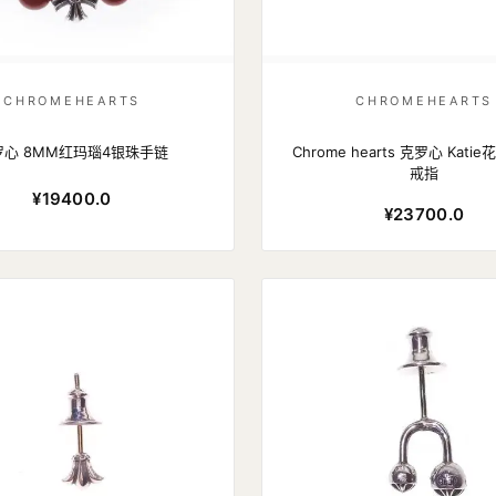
CHROMEHEARTS
CHROMEHEARTS
罗心 8MM红玛瑙4银珠手链
Chrome hearts 克罗心 Kati
戒指
¥19400.0
¥23700.0