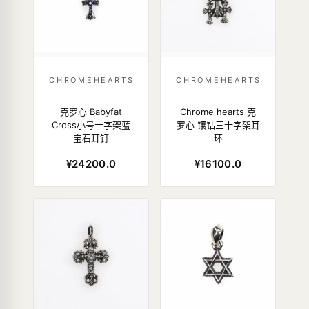
CHROMEHEARTS
CHROMEHEARTS
克罗心 Babyfat
Chrome hearts 克
Cross小号十字架蓝
罗心 镶钻三十字架耳
宝石耳钉
环
¥24200.0
¥16100.0