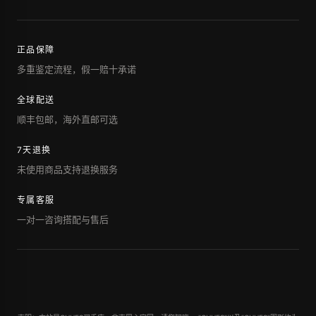
正品保障
多重鉴定流程，假一赔十承诺
全球配送
顺丰包邮，海外直邮可选
7天退换
未使用商品支持退换服务
专属客服
一对一咨询搭配与售后