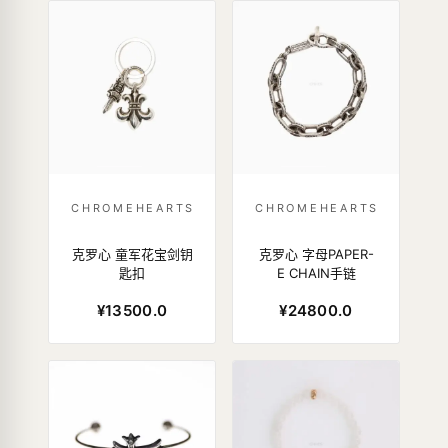
CHROMEHEARTS
CHROMEHEARTS
克罗心 童军花宝剑钥
克罗心 字母PAPER-
匙扣
E CHAIN手链
¥13500.0
¥24800.0