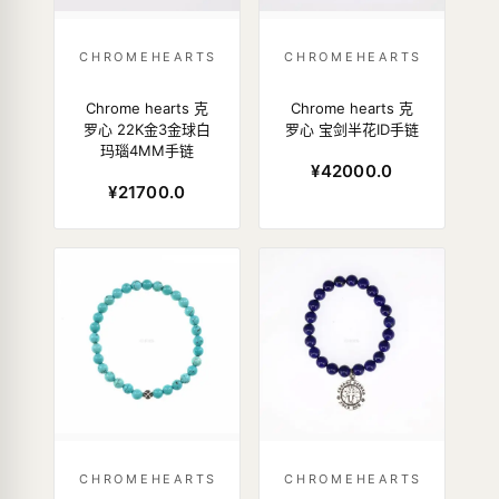
CHROMEHEARTS
CHROMEHEARTS
Chrome hearts 克
Chrome hearts 克
罗心 22K金3金球白
罗心 宝剑半花ID手链
玛瑙4MM手链
¥42000.0
¥21700.0
CHROMEHEARTS
CHROMEHEARTS