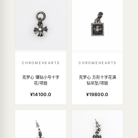
CHROMEHEARTS
CHROMEHEARTS
克罗心 镶钻小号十字
克罗心 方形十字花满
花/项链
钻吊坠/项链
¥14100.0
¥19800.0