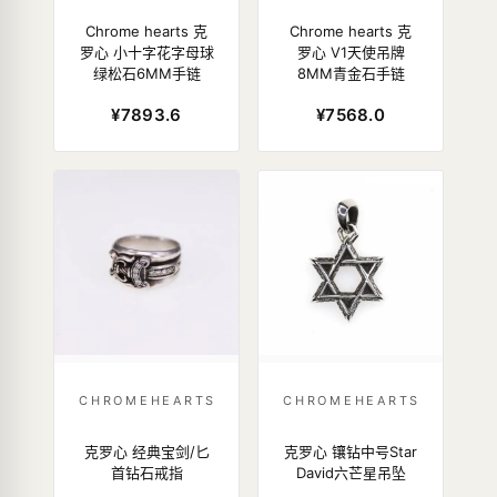
Chrome hearts 克
Chrome hearts 克
罗心 小十字花字母球
罗心 V1天使吊牌
绿松石6MM手链
8MM青金石手链
¥7893.6
¥7568.0
CHROMEHEARTS
CHROMEHEARTS
克罗心 经典宝剑/匕
克罗心 镶钻中号Star
首钻石戒指
David六芒星吊坠