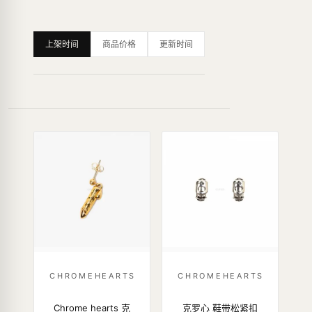
上架时间
商品价格
更新时间
CHROMEHEARTS
CHROMEHEARTS
Chrome hearts 克
克罗心 鞋带松紧扣