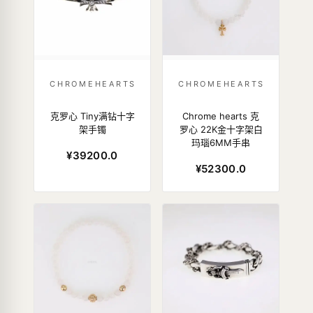
CHROMEHEARTS
CHROMEHEARTS
克罗心 Tiny满钻十字
Chrome hearts 克
架手镯
罗心 22K金十字架白
玛瑙6MM手串
¥39200.0
¥52300.0