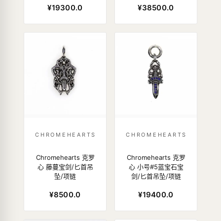
¥19300.0
¥38500.0
CHROMEHEARTS
CHROMEHEARTS
Chromehearts 克罗
Chromehearts 克罗
心 藤蔓宝剑/匕首吊
心 小号#5蓝宝石宝
坠/项链
剑/匕首吊坠/项链
¥8500.0
¥19400.0