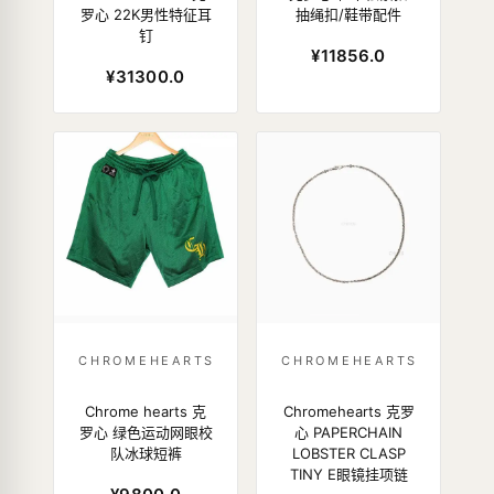
罗心 22K男性特征耳
抽绳扣/鞋带配件
钉
¥11856.0
¥31300.0
CHROMEHEARTS
CHROMEHEARTS
Chrome hearts 克
Chromehearts 克罗
罗心 绿色运动网眼校
心 PAPERCHAIN
队冰球短裤
LOBSTER CLASP
TINY E眼镜挂项链