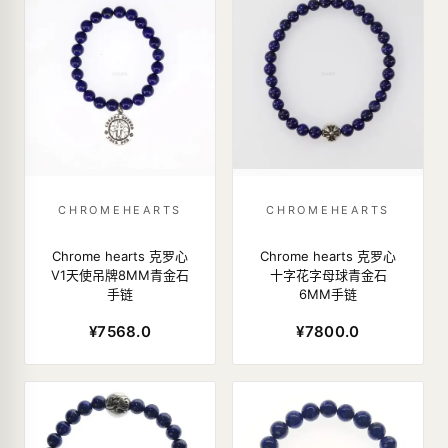
CHROMEHEARTS
CHROMEHEARTS
Chrome hearts 克罗心
Chrome hearts 克罗心
V1天使吊牌8MM青金石
十字花字母球青金石
手链
6MM手链
¥7568.0
¥7800.0