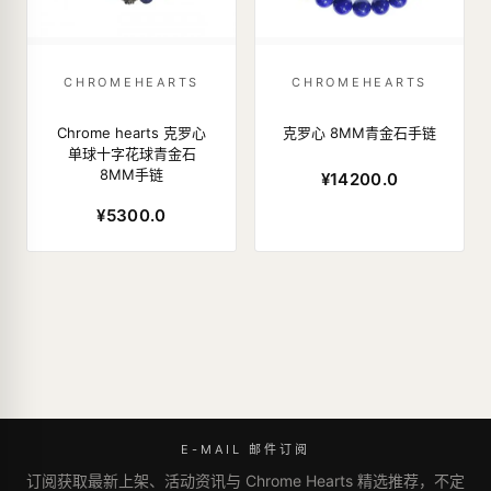
CHROMEHEARTS
CHROMEHEARTS
Chrome hearts 克罗心
克罗心 8MM青金石手链
单球十字花球青金石
8MM手链
¥14200.0
¥5300.0
E-MAIL 邮件订阅
订阅获取最新上架、活动资讯与 Chrome Hearts 精选推荐，不定