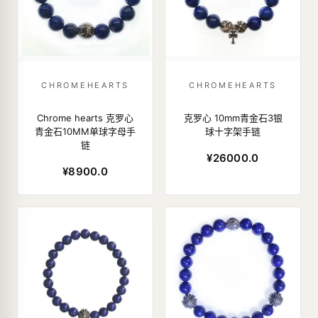
CHROMEHEARTS
CHROMEHEARTS
Chrome hearts 克罗心
克罗心 10mm青金石3银
青金石10MM单球字母手
球十字架手链
链
¥26000.0
¥8900.0