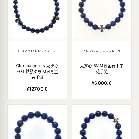
CHROMEHEARTS
CHROMEHEARTS
Chrome hearts 克罗心
克罗心 8MM青金石十字
FOTI骷髅3银6MM青金
花手链
石手链
¥6000.0
¥12700.0