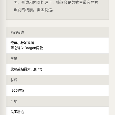
面、侧边和内圈处理上，纯银会是款式里最容易被
识别的线索。美国制造。
商品描述
经典小卷轴戒指
薛之谦G-Dragon同款
尺码
此款戒指最大只到7号
材质
.925纯银
产地
美国制造