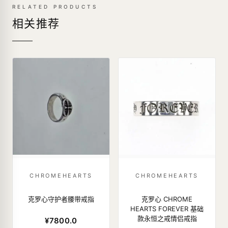
RELATED PRODUCTS
相关推荐
CHROMEHEARTS
CHROMEHEARTS
克罗心守护者腰带戒指
克罗心 CHROME
HEARTS FOREVER 基础
款永恒之戒情侣戒指
¥7800.0