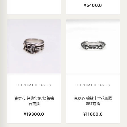
¥5400.0
CHROMEHEARTS
CHROMEHEARTS
克罗心 经典宝剑/匕首钻
克罗心 镶钻十字花图腾
石戒指
SBT戒指
¥19300.0
¥11600.0