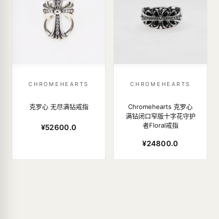
CHROMEHEARTS
CHROMEHEARTS
克罗心 无尽满钻戒指
Chromehearts 克罗心
满钻闭口窄版十字花守护
者Floral戒指
¥52600.0
¥24800.0