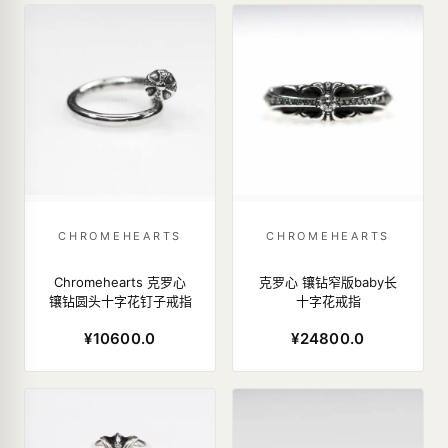
CHROMEHEARTS
CHROMEHEARTS
Chromehearts 克罗心
克罗心 镶钻窄版baby长
镶钻圆头十字花钉子戒指
十字花戒指
¥10600.0
¥24800.0