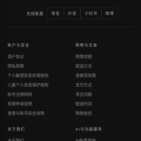
淘宝
抖音
小红书
微博
在线客服
账户与安全
购物与交易
用户协议
购物流程
隐私政策
配送方式
个人敏感信息处理规则
退换货政策
儿童个人信息保护规则
支付方式
账号注销规则
常见问题
权限申请说明
配送时间
登录与账号安全说明
购物途径
关于我们
AI与功能服务
关于我们
AI免责声明