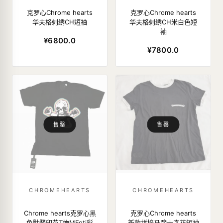
克罗心Chrome hearts
克罗心Chrome hearts
华夫格刺绣CH短袖
华夫格刺绣CH米白色短
袖
¥6800.0
¥7800.0
售罄
售罄
CHROMEHEARTS
CHROMEHEARTS
Chrome hearts克罗心黑
克罗心Chrome hearts
色骷髅印花T恤MFoti彩
新款拼接马蹄十字花短袖