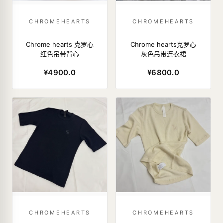
CHROMEHEARTS
CHROMEHEARTS
Chrome hearts 克罗心
Chrome hearts克罗心
红色吊带背心
灰色吊带连衣裙
¥4900.0
¥6800.0
CHROMEHEARTS
CHROMEHEARTS