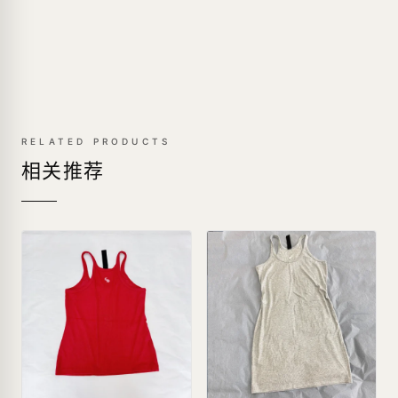
RELATED PRODUCTS
相关推荐