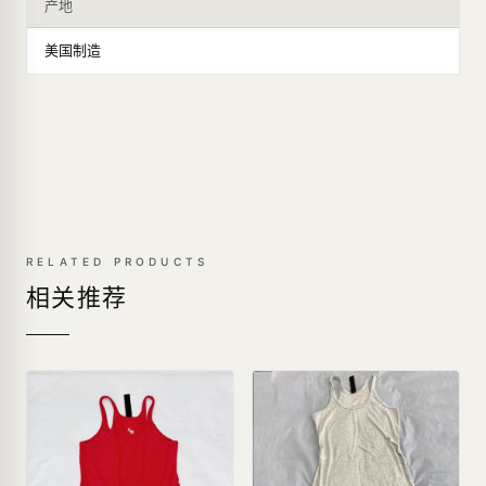
产地
美国制造
RELATED PRODUCTS
相关推荐