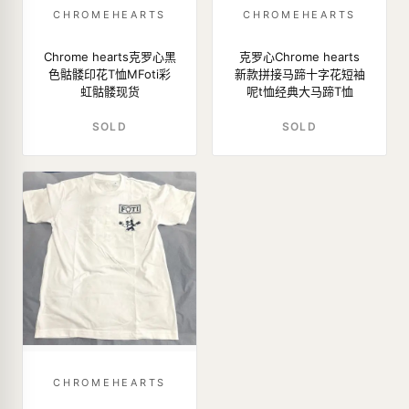
CHROMEHEARTS
CHROMEHEARTS
Chrome hearts克罗心黑
克罗心Chrome hearts
色骷髅印花T恤MFoti彩
新款拼接马蹄十字花短袖
虹骷髅现货
呢t恤经典大马蹄T恤
SOLD
SOLD
CHROMEHEARTS