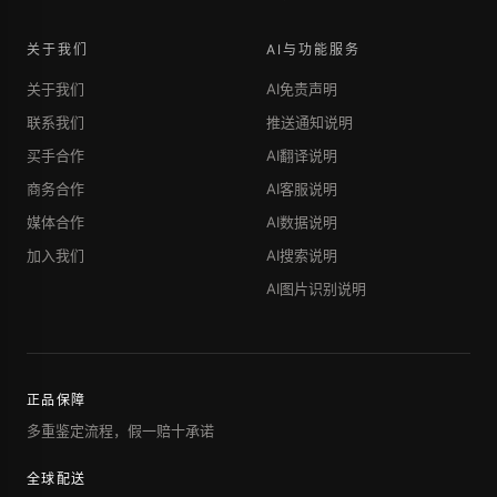
关于我们
AI与功能服务
关于我们
AI免责声明
联系我们
推送通知说明
买手合作
AI翻译说明
商务合作
AI客服说明
媒体合作
AI数据说明
加入我们
AI搜索说明
AI图片识别说明
正品保障
多重鉴定流程，假一赔十承诺
全球配送