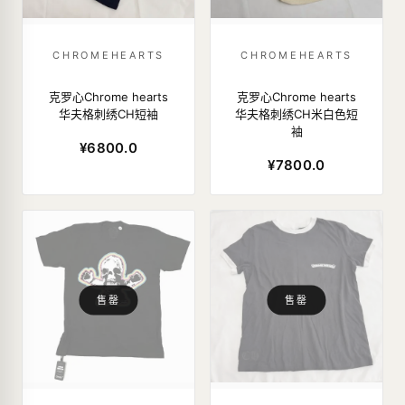
CHROMEHEARTS
CHROMEHEARTS
克罗心Chrome hearts
克罗心Chrome hearts
华夫格刺绣CH短袖
华夫格刺绣CH米白色短
袖
¥6800.0
¥7800.0
售罄
售罄