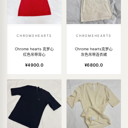
CHROMEHEARTS
CHROMEHEARTS
Chrome hearts 克罗心
Chrome hearts克罗心
红色吊带背心
灰色吊带连衣裙
¥4900.0
¥6800.0