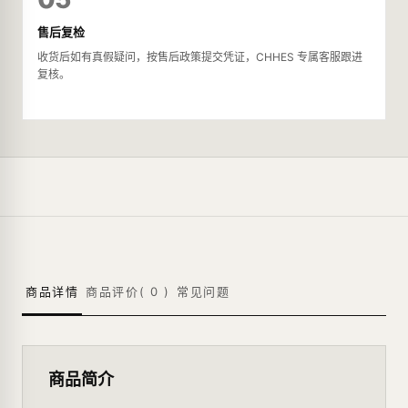
售后复检
收货后如有真假疑问，按售后政策提交凭证，CHHES 专属客服跟进
复核。
商品详情
商品评价(
0
)
常见问题
商品简介