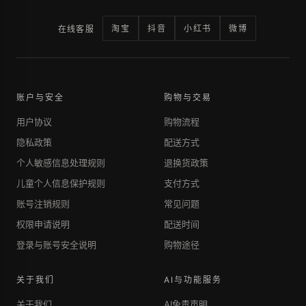
淘宝
抖音
小红书
微博
在线客服
账户与安全
购物与交易
用户协议
购物流程
隐私政策
配送方式
个人敏感信息处理规则
退换货政策
儿童个人信息保护规则
支付方式
账号注销规则
常见问题
权限申请说明
配送时间
登录与账号安全说明
购物途径
关于我们
AI与功能服务
关于我们
AI免责声明