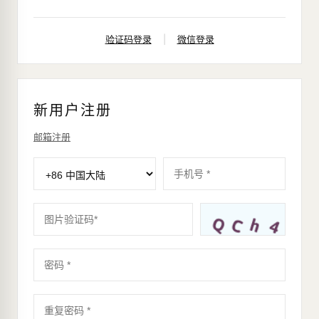
验证码登录
|
微信登录
新用户注册
邮箱注册