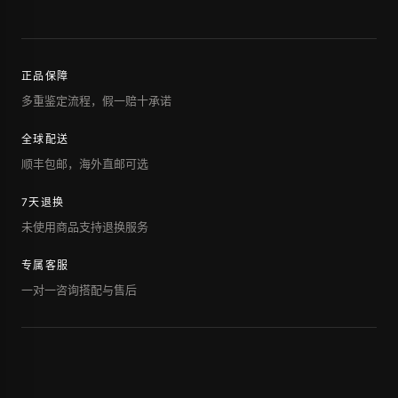
正品保障
多重鉴定流程，假一赔十承诺
全球配送
顺丰包邮，海外直邮可选
7天退换
未使用商品支持退换服务
专属客服
一对一咨询搭配与售后