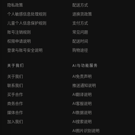
隐私政策
配送方式
个人敏感信息处理规则
退换货政策
儿童个人信息保护规则
支付方式
账号注销规则
常见问题
权限申请说明
配送时间
登录与账号安全说明
购物途径
关于我们
AI与功能服务
关于我们
AI免责声明
联系我们
推送通知说明
买手合作
AI翻译说明
商务合作
AI客服说明
媒体合作
AI数据说明
加入我们
AI搜索说明
AI图片识别说明