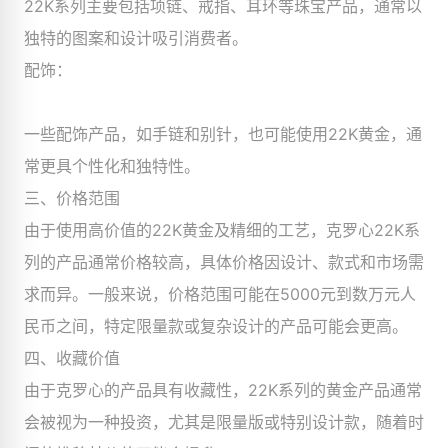
22K系列主要包括项链、戒指、耳环等珠宝产品，通常以
独特的图案和设计吸引消费者。
配饰：
一些配饰产品，如手链和别针，也可能使用22K黄金，通
常更具个性化和独特性。
三、价格范围
由于使用高价值的22K黄金及精细的工艺，克罗心22K系
列的产品通常价格较高，具体价格因设计、款式和市场需
求而异。一般来说，价格范围可能在5000元到数万元人
民币之间，特定限量款或复杂设计的产品可能会更高。
四、收藏价值
由于克罗心的产品具有收藏性，22K系列的黄金产品通常
会被视为一种投资，尤其是限量版或特别设计款，随着时