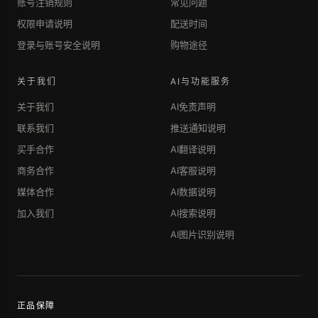
账号注销规则
常见问题
权限申请说明
配送时间
登录与账号安全说明
购物途径
关于我们
AI与功能服务
关于我们
AI免责声明
联系我们
推送通知说明
买手合作
AI翻译说明
商务合作
AI客服说明
媒体合作
AI数据说明
加入我们
AI搜索说明
AI图片识别说明
正品保障