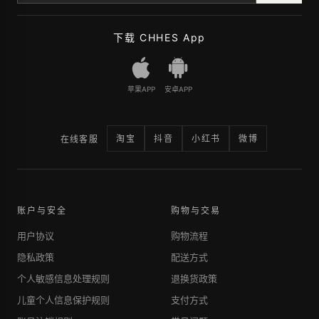
下载 CHHES App
苹果APP
安卓APP
淘宝
抖音
小红书
微博
在线客服
账户与安全
购物与交易
用户协议
购物流程
隐私政策
配送方式
个人敏感信息处理规则
退换货政策
儿童个人信息保护规则
支付方式