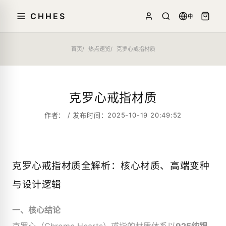
CHHES
中
首页
热点速览
克罗心戒指材质
克罗心戒指材质
作者： / 发布时间：2025-10-19 20:49:52
克罗心戒指材质全解析：核心材质、高端变种
与设计逻辑
一、核心结论