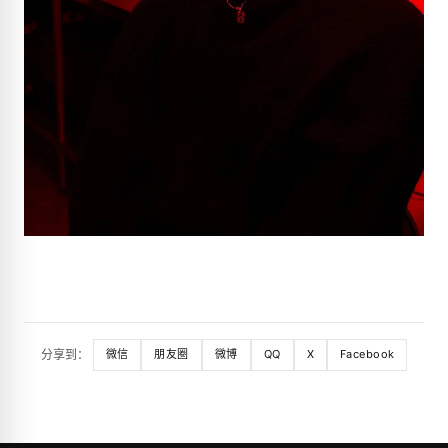
分享到：
微信
朋友圈
微博
QQ
X
Facebook