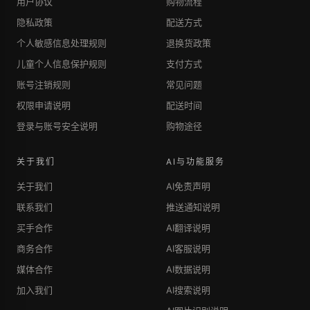
用户协议
购物流程
隐私政策
配送方式
个人敏感信息处理规则
退换货政策
儿童个人信息保护规则
支付方式
账号注销规则
常见问题
权限申请说明
配送时间
登录与账号安全说明
购物途径
关于我们
AI与功能服务
关于我们
AI免责声明
联系我们
推送通知说明
买手合作
AI翻译说明
商务合作
AI客服说明
媒体合作
AI数据说明
加入我们
AI搜索说明