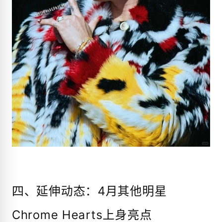
四、延伸动态：4月其他明星
Chrome Hearts上身亮点