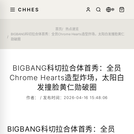
CHHES
中
首页
热点速览
BIGBANG科切拉合体首秀：全员Chrome Hearts造型炸场，太阳白发撞脸黄仁
勋破圈
BIGBANG科切拉合体首秀：全员
Chrome Hearts造型炸场，太阳白
发撞脸黄仁勋破圈
作者： / 发布时间：2026-04-16 15:48:06
BIGBANG科切拉合体首秀：全员