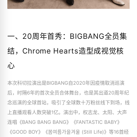
一、20周年首秀：BIGBANG全员集
结，Chrome Hearts造型成视觉核
心
本次科切拉演出是BIGBANG自2020年因疫情取消巡演
后，时隔6年的首次全员合体舞台，也是其出道20周年纪
念巡演的全球首站，吸引了全球数十万粉丝线下到场，线
上直播观看人数突破1亿。演出中，权志龙、太阳、大声
连唱《BANG BANG BANG》《FANTASTIC BABY》
《GOOD BOY》《봄여름가을겨울 (Still Life)》等16首经