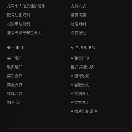
儿童个人信息保护规则
支付方式
账号注销规则
常见问题
权限申请说明
配送时间
登录与账号安全说明
购物途径
关于我们
AI与功能服务
关于我们
AI免责声明
联系我们
推送通知说明
买手合作
AI翻译说明
商务合作
AI客服说明
媒体合作
AI数据说明
加入我们
AI搜索说明
AI图片识别说明