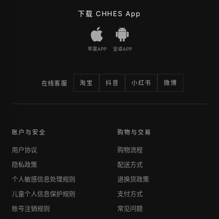
下载 CHHES App
苹果APP
安卓APP
淘宝
抖音
小红书
微博
在线客服
账户与安全
购物与交易
用户协议
购物流程
隐私政策
配送方式
个人敏感信息处理规则
退换货政策
儿童个人信息保护规则
支付方式
账号注销规则
常见问题