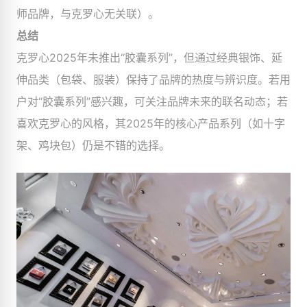
师品牌，与克罗心无关联）。
总结
克罗心2025年未推出“胶囊系列”，但通过经典银饰、延
伸品类（包袋、服装）保持了品牌的热度与辨识度。若用
户对“胶囊系列”感兴趣，可关注品牌未来的联名动态；若
喜欢克罗心的风格，其2025年的核心产品系列（如十字
架、鸡块包）仍是不错的选择。