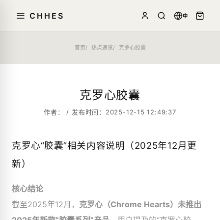
CHHES
中
首页
热点速览
克罗心胶囊
克罗心胶囊
作者： / 发布时间：2025-12-15 12:49:37
克罗心“胶囊”相关内容说明（2025年12月更
新）
核心结论
截至2025年12月，
克罗心（Chrome Hearts）未推出