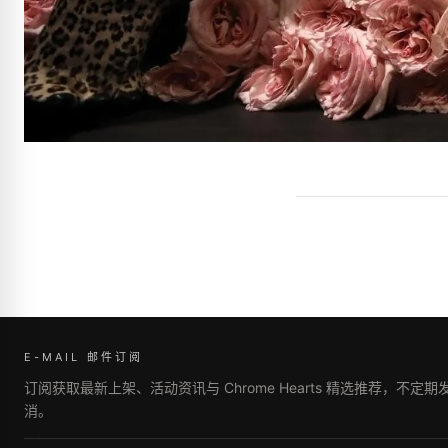
E-MAIL 邮件订阅
订阅获取最新上架、活动资讯与 Chrome Hearts 精选推荐，不定
消。