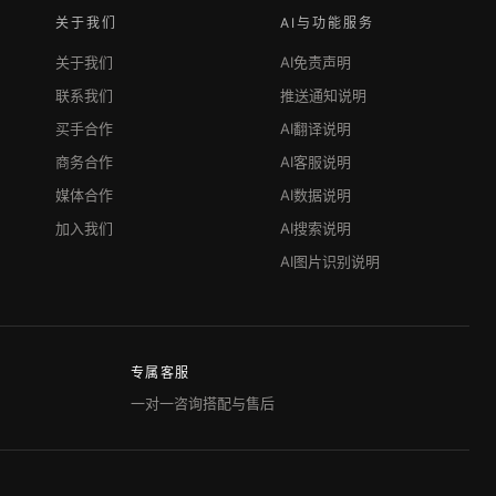
关于我们
AI与功能服务
关于我们
AI免责声明
联系我们
推送通知说明
买手合作
AI翻译说明
商务合作
AI客服说明
媒体合作
AI数据说明
加入我们
AI搜索说明
AI图片识别说明
专属客服
一对一咨询搭配与售后