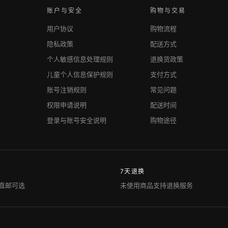
账户与安全
购物与交易
用户协议
购物流程
隐私政策
配送方式
个人敏感信息处理规则
退换货政策
儿童个人信息保护规则
支付方式
账号注销规则
常见问题
权限申请说明
配送时间
登录与账号安全说明
购物途径
7天退换
直邮可选
未使用商品支持退换服务