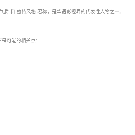
质 和 独特风格 著称，是华语影视界的代表性人物之一。
下是可能的相关点：