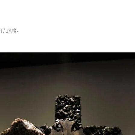
朋克风格。