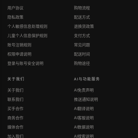
用户协议
购物流程
隐私政策
配送方式
个人敏感信息处理规则
退换货政策
儿童个人信息保护规则
支付方式
账号注销规则
常见问题
权限申请说明
配送时间
登录与账号安全说明
购物途径
关于我们
AI与功能服务
关于我们
AI免责声明
联系我们
推送通知说明
买手合作
AI翻译说明
商务合作
AI客服说明
媒体合作
AI数据说明
加入我们
AI搜索说明