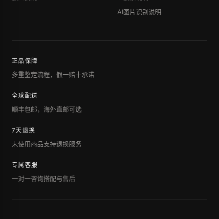
AI图片识别说明
正品保障
多重鉴定流程，假一赔十承诺
全球配送
顺丰包邮，海外直邮可选
7天退换
未使用商品支持退换服务
专属客服
一对一咨询搭配与售后