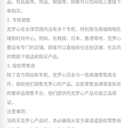
品，包括服饰、饰品、眼镜等，顾客可以在网站上直接下
单购买。
2. 专柜销售
克罗心在全球范围内设有多个专柜，特别是在高端购物区
域和时尚中心。例如，在韩国、日本、香港等地，克罗心
都设有专门的店铺。顾客可以直接前往这些店铺，在店员
的帮助下挑选和购买产品。
3. 授权零售商
除了官方网站和专柜，克罗心还会与一些高端零售商合
作，授权他们销售克罗心的产品。这些零售商通常是知名
的奢侈品销售平台，他们提供的克罗心产品也是正品保
证。
注意事项：
当购买克罗心产品时，务必确保从官方渠道或授权零售商