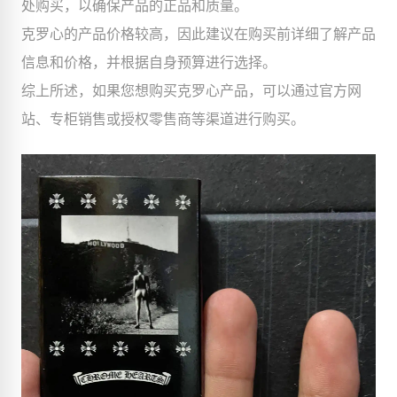
处购买，以确保产品的正品和质量。
克罗心的产品价格较高，因此建议在购买前详细了解产品
信息和价格，并根据自身预算进行选择。
综上所述，如果您想购买克罗心产品，可以通过官方网
站、专柜销售或授权零售商等渠道进行购买。