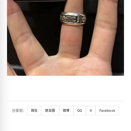
分享到：
微信
朋友圈
微博
QQ
X
Facebook