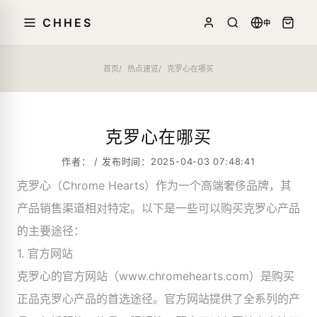
CHHES
中
首页
热点速览
克罗心在哪买
克罗心在哪买
作者： / 发布时间：2025-04-03 07:48:41
克罗心（Chrome Hearts）作为一个高端奢侈品牌，其
产品销售渠道相对特定。以下是一些可以购买克罗心产品
的主要途径：
1. 官方网站
克罗心的官方网站（www.chromehearts.com）是购买
正品克罗心产品的首选途径。官方网站提供了全系列的产