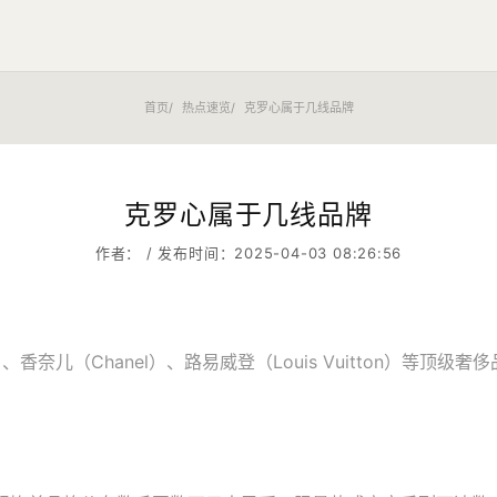
首页
热点速览
克罗心属于几线品牌
克罗心属于几线品牌
作者： / 发布时间：2025-04-03 08:26:56
香奈儿（Chanel）、路易威登（Louis Vuitton）等