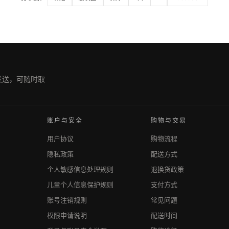
期发送，可随时取
账户与安全
购物与交易
用户协议
购物流程
隐私政策
配送方式
个人敏感信息处理规则
退换货政策
儿童个人信息保护规则
支付方式
账号注销规则
常见问题
权限申请说明
配送时间