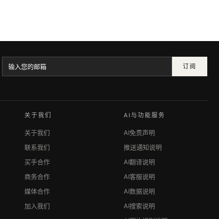
订阅
关于我们
AI与功能服务
关于我们
AI免责声明
联系我们
推送通知说明
买手合作
AI翻译说明
商务合作
AI客服说明
媒体合作
AI数据说明
加入我们
AI搜索说明