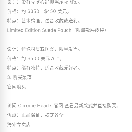
设计：带有克罗心经典鸢尾花图案。
价格：约 $350 - $450 美元。
特点：艺术感强，适合收藏或送礼。
Limited Edition Suede Pouch（限量款麂皮袋）
设计：特殊材质或图案，限量发售。
价格：约 $500 美元以上。
特点：稀有独特，适合收藏爱好者。
3. 购买渠道
官网购买
访问 Chrome Hearts 官网 查看最新款式并直接购买。
优点：正品保证，款式齐全。
海外专卖店