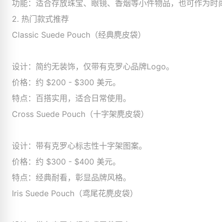
功能：适合存放珠宝、眼镜、香烟等小件物品，也可作为时
2. 热门款式推荐
Classic Suede Pouch（经典麂皮袋）
设计：简约无装饰，仅带有克罗心品牌Logo。
价格：约 $200 - $300 美元。
特点：百搭实用，适合日常使用。
Cross Suede Pouch（十字架麂皮袋）
设计：带有克罗心标志性十字架图案。
价格：约 $300 - $400 美元。
特点：经典耐看，彰显品牌风格。
Iris Suede Pouch（鸢尾花麂皮袋）