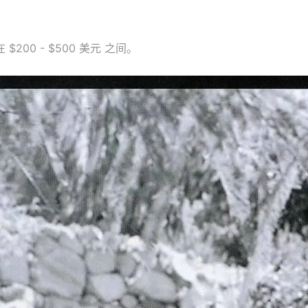
0 - $500 美元 之间。