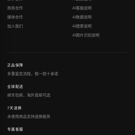
商务合作
AI客服说明
媒体合作
AI数据说明
加入我们
AI搜索说明
AI图片识别说明
正品保障
多重鉴定流程，假一赔十承诺
全球配送
顺丰包邮，海外直邮可选
7天退换
未使用商品支持退换服务
专属客服