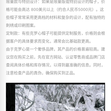
限量款与特别设计：如果是限量版或特别设计的帽子，价
格可能会高达 800美元以上（约合人民币5000元）。这
些帽子常常采用更高档的材料和复杂的设计，配有独特的
刺绣或印刷图案。
定制款：有些克罗心帽子可能提供定制服务，价格则会根
据客户的具体要求而变化，通常会比基础款更高。
由于克罗心是一个奢侈品牌，其产品的价格普遍较高。建
议您在购买之前，先在官方网站、认证零售商或品牌门店
查阅具体价格和库存情况，以得到最准确的信息。同时，
注意检查产品的真伪，确保购买到正品。