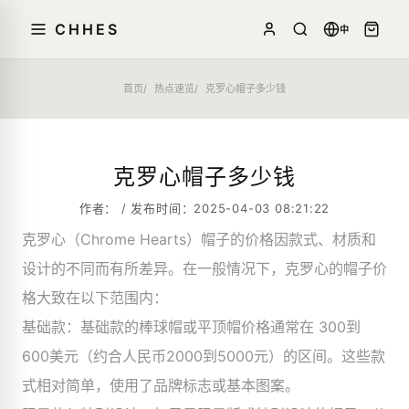
CHHES
中
首页
热点速览
克罗心帽子多少钱
克罗心帽子多少钱
作者： / 发布时间：2025-04-03 08:21:22
克罗心（Chrome Hearts）帽子的价格因款式、材质和
设计的不同而有所差异。在一般情况下，克罗心的帽子价
格大致在以下范围内：
基础款：基础款的棒球帽或平顶帽价格通常在 300到
600美元（约合人民币2000到5000元）的区间。这些款
式相对简单，使用了品牌标志或基本图案。