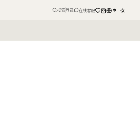
搜索
登录
在线客服
中