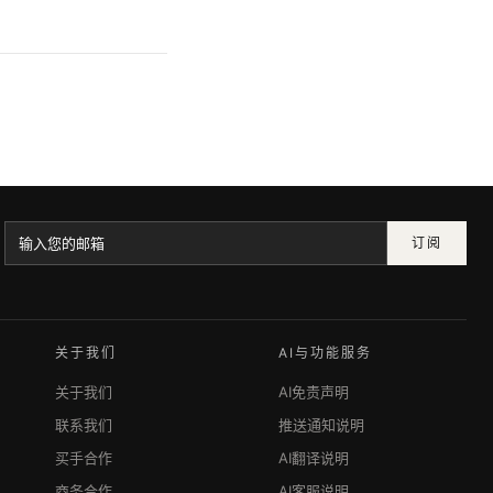
订阅
关于我们
AI与功能服务
关于我们
AI免责声明
联系我们
推送通知说明
买手合作
AI翻译说明
商务合作
AI客服说明