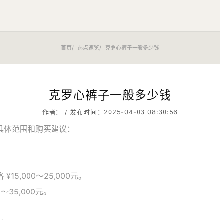
首页
热点速览
克罗心裤子一般多少钱
克罗心裤子一般多少钱
作者： / 发布时间：2025-04-03 08:30:56
具体范围和购买建议：
,000～25,000元。
35,000元。