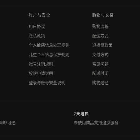
账户与安全
购物与交易
用户协议
购物流程
隐私政策
配送方式
个人敏感信息处理规则
退换货政策
儿童个人信息保护规则
支付方式
账号注销规则
常见问题
权限申请说明
配送时间
登录与账号安全说明
购物途径
7天退换
直邮可选
未使用商品支持退换服务