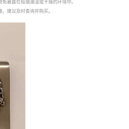
避免暴露在极端潮湿或干燥的环境中。
趣，建议及时查询并购买。