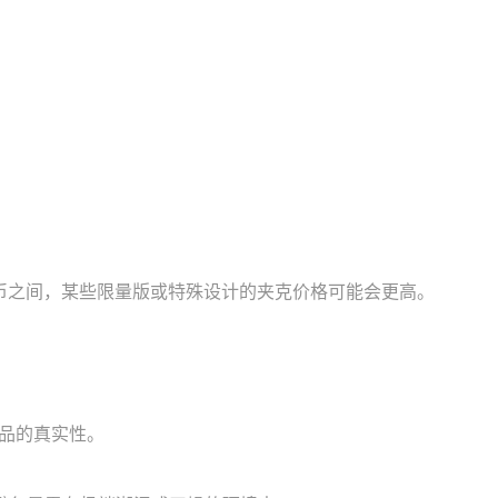
民币之间，某些限量版或特殊设计的夹克价格可能会更高。
商品的真实性。