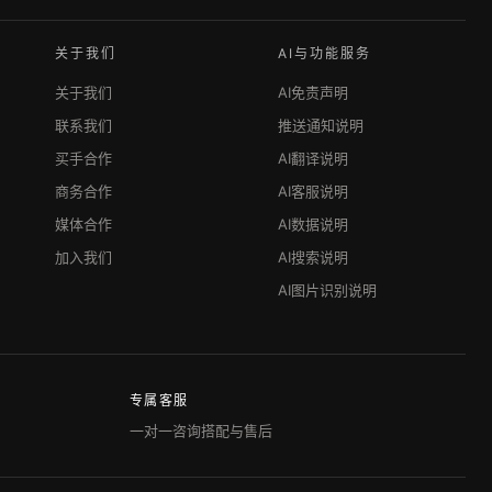
关于我们
AI与功能服务
关于我们
AI免责声明
联系我们
推送通知说明
买手合作
AI翻译说明
商务合作
AI客服说明
媒体合作
AI数据说明
加入我们
AI搜索说明
AI图片识别说明
专属客服
一对一咨询搭配与售后