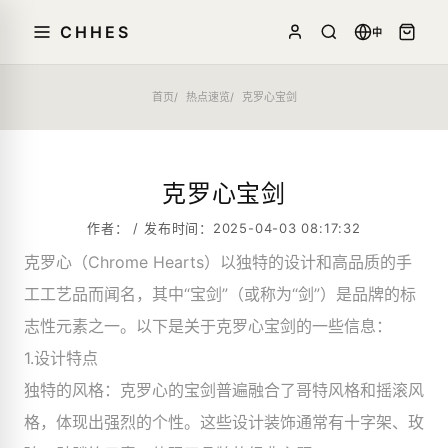
CHHES
中
首页
热点速览
克罗心宝剑
克罗心宝剑
作者： / 发布时间：2025-04-03 08:17:32
克罗心（Chrome Hearts）以独特的设计和高品质的手
工工艺品而闻名，其中“宝剑”（或称为“剑”）是品牌的标
志性元素之一。以下是关于克罗心宝剑的一些信息：
1.设计特点
独特的风格：克罗心的宝剑普遍融合了哥特风格和摇滚风
格，体现出强烈的个性。这些设计装饰通常有十字架、玫