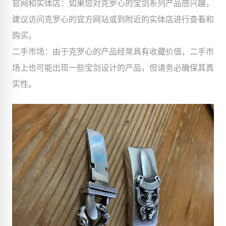
官网和实体店：如果您对克罗心的宝剑系列产品感兴趣，
建议访问克罗心的官方网站或到附近的实体店进行查看和
购买。
二手市场：由于克罗心的产品经常具有收藏价值，二手市
场上也可能出现一些宝剑设计的产品，但请务必确保其真
实性。