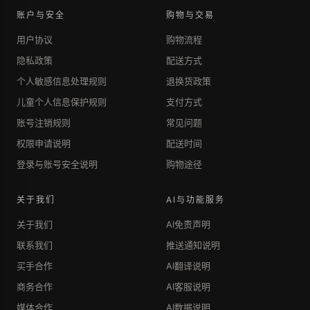
账户与安全
购物与交易
用户协议
购物流程
隐私政策
配送方式
个人敏感信息处理规则
退换货政策
儿童个人信息保护规则
支付方式
账号注销规则
常见问题
权限申请说明
配送时间
登录与账号安全说明
购物途径
关于我们
AI与功能服务
关于我们
AI免责声明
联系我们
推送通知说明
买手合作
AI翻译说明
商务合作
AI客服说明
媒体合作
AI数据说明