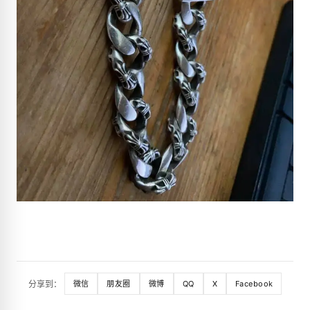
分享到：
微信
朋友圈
微博
QQ
X
Facebook