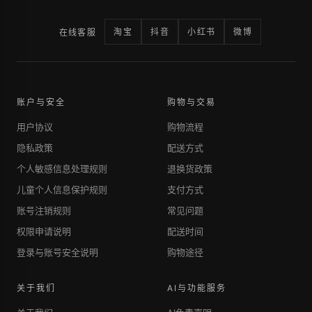
淘宝
抖音
小红书
微博
在线客服
账户与安全
购物与交易
用户协议
购物流程
隐私政策
配送方式
个人敏感信息处理规则
退换货政策
儿童个人信息保护规则
支付方式
账号注销规则
常见问题
权限申请说明
配送时间
登录与账号安全说明
购物途径
关于我们
AI与功能服务