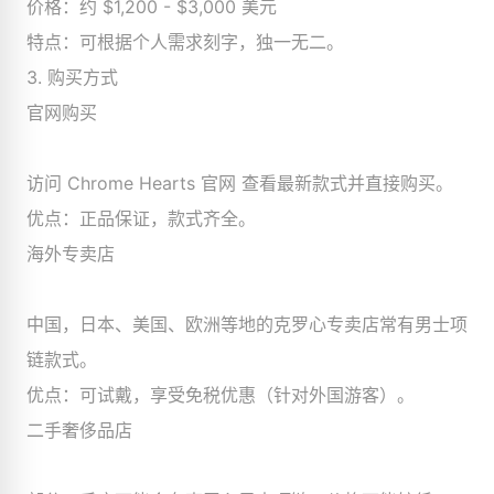
价格：约 $1,200 - $3,000 美元
特点：可根据个人需求刻字，独一无二。
3. 购买方式
官网购买
访问 Chrome Hearts 官网 查看最新款式并直接购买。
优点：正品保证，款式齐全。
海外专卖店
中国，日本、美国、欧洲等地的克罗心专卖店常有男士项
链款式。
优点：可试戴，享受免税优惠（针对外国游客）。
二手奢侈品店