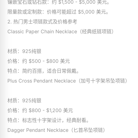
镶嵌宝石或钻石款：约 $1,500 - $5,000 美元。
限量款或定制款：价格可能超过 $5,000 美元。
2. 热门男士项链款式及价格参考
Classic Paper Chain Necklace（经典纸链项链）
材质：925纯银
价格：约 $500 - $800 美元
特点：简约百搭，适合日常佩戴。
Plus Cross Pendant Necklace（加号十字架吊坠项链）
材质：925纯银
价格：约 $800 - $1,200 美元
特点：标志性十字架设计，经典耐看。
Dagger Pendant Necklace（匕首吊坠项链）