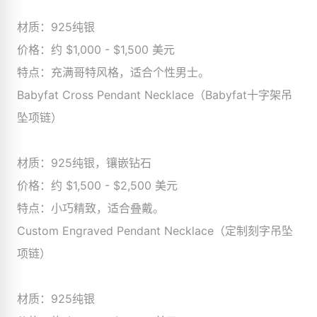
材质：925纯银
价格：约 $1,000 - $1,500 美元
特点：充满哥特风格，适合个性男士。
Babyfat Cross Pendant Necklace（Babyfat十字架吊
坠项链）
材质：925纯银，镶嵌钻石
价格：约 $1,500 - $2,500 美元
特点：小巧精致，适合叠戴。
Custom Engraved Pendant Necklace（定制刻字吊坠
项链）
材质：925纯银