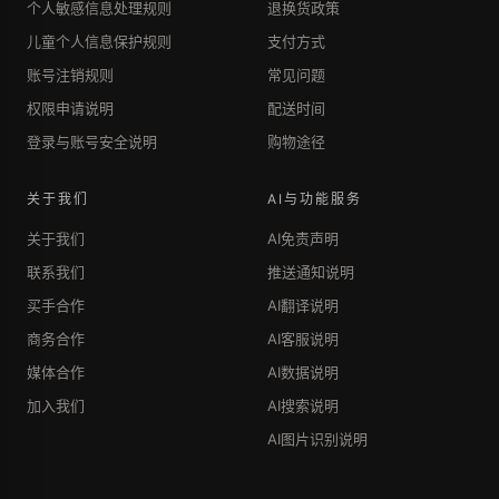
个人敏感信息处理规则
退换货政策
儿童个人信息保护规则
支付方式
账号注销规则
常见问题
权限申请说明
配送时间
登录与账号安全说明
购物途径
关于我们
AI与功能服务
关于我们
AI免责声明
联系我们
推送通知说明
买手合作
AI翻译说明
商务合作
AI客服说明
媒体合作
AI数据说明
加入我们
AI搜索说明
AI图片识别说明