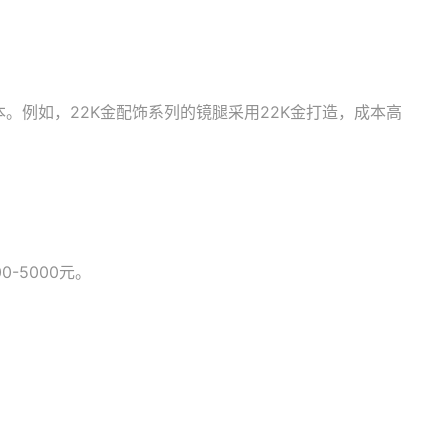
例如，22K金配饰系列的镜腿采用22K金打造，成本高
-5000元。