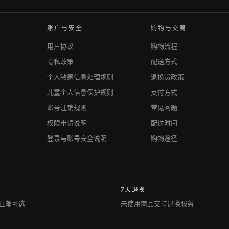
账户与安全
购物与交易
用户协议
购物流程
隐私政策
配送方式
个人敏感信息处理规则
退换货政策
儿童个人信息保护规则
支付方式
账号注销规则
常见问题
权限申请说明
配送时间
登录与账号安全说明
购物途径
7天退换
直邮可选
未使用商品支持退换服务