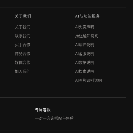
关于我们
AI与功能服务
关于我们
AI免责声明
联系我们
推送通知说明
买手合作
AI翻译说明
商务合作
AI客服说明
媒体合作
AI数据说明
加入我们
AI搜索说明
AI图片识别说明
专属客服
一对一咨询搭配与售后