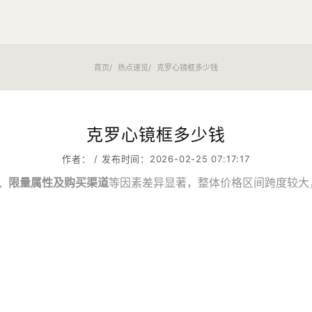
首页
热点速览
克罗心镜框多少钱
克罗心镜框多少钱
作者： / 发布时间：2026-02-25 07:17:17
、限量属性及购买渠道
等因素差异显著，整体价格区间跨度较大