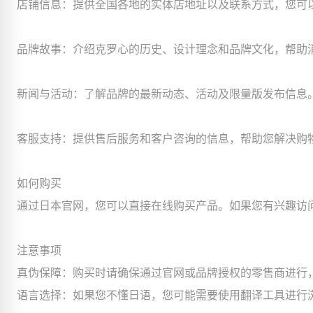
店铺信息：提供全国各地的实体店地址以及联系方式，您可
品牌故事：介绍克罗心的历史、设计理念和品牌文化，帮助
新闻与活动：了解品牌的最新动态、活动及限量版发布信息
客服支持：提供售后服务和客户咨询的信息，帮助您解决购
如何购买
通过日本官网，您可以直接在线购买产品。如果您有兴趣访
注意事项
真伪保障：购买时请确保通过官网或品牌授权的零售商进行
语言选择：如果您不懂日语，您可能需要使用翻译工具进行