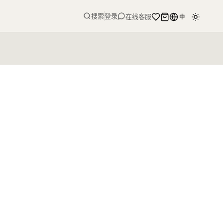
搜索
登录
在线客服
中