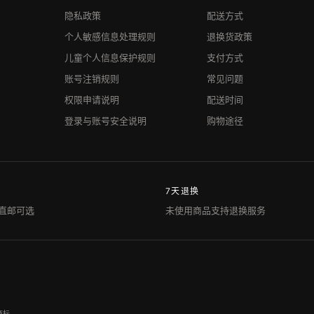
隐私政策
配送方式
个人敏感信息处理规则
退换货政策
儿童个人信息保护规则
支付方式
账号注销规则
常见问题
权限申请说明
配送时间
登录与账号安全说明
购物途径
7天退换
直邮可选
未使用商品支持退换服务
商标。