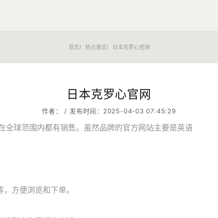
首页
热点速览
日本克罗心官网
日本克罗心官网
作者： / 发布时间：2025-04-03 07:45:29
牌，它在全球范围内都有销售。虽然品牌的官方网站主要是英语
等，方便浏览和下单。