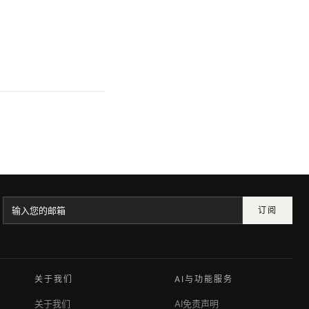
订阅
关于我们
AI与功能服务
关于我们
AI免责声明