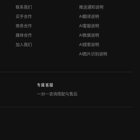
联系我们
推送通知说明
买手合作
AI翻译说明
商务合作
AI客服说明
媒体合作
AI数据说明
加入我们
AI搜索说明
AI图片识别说明
专属客服
一对一咨询搭配与售后