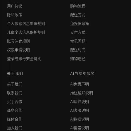
用户协议
购物流程
隐私政策
配送方式
个人敏感信息处理规则
退换货政策
儿童个人信息保护规则
支付方式
账号注销规则
常见问题
权限申请说明
配送时间
登录与账号安全说明
购物途径
关于我们
AI与功能服务
关于我们
AI免责声明
联系我们
推送通知说明
买手合作
AI翻译说明
商务合作
AI客服说明
媒体合作
AI数据说明
加入我们
AI搜索说明