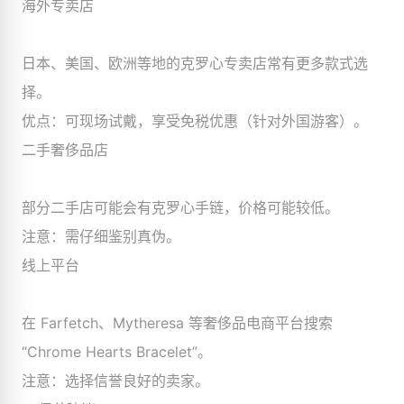
海外专卖店
日本、美国、欧洲等地的克罗心专卖店常有更多款式选
择。
优点：可现场试戴，享受免税优惠（针对外国游客）。
二手奢侈品店
部分二手店可能会有克罗心手链，价格可能较低。
注意：需仔细鉴别真伪。
线上平台
在 Farfetch、Mytheresa 等奢侈品电商平台搜索
“Chrome Hearts Bracelet”。
注意：选择信誉良好的卖家。