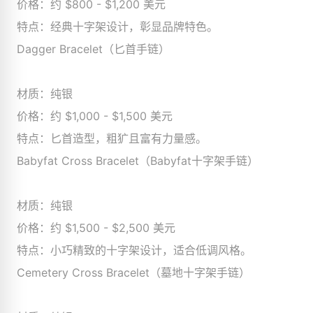
价格：约 $800 - $1,200 美元
特点：经典十字架设计，彰显品牌特色。
Dagger Bracelet（匕首手链）
材质：纯银
价格：约 $1,000 - $1,500 美元
特点：匕首造型，粗犷且富有力量感。
Babyfat Cross Bracelet（Babyfat十字架手链）
材质：纯银
价格：约 $1,500 - $2,500 美元
特点：小巧精致的十字架设计，适合低调风格。
Cemetery Cross Bracelet（墓地十字架手链）