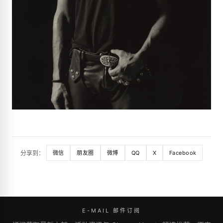
分享到：
微信
朋友圈
微博
QQ
X
Facebook
E-MAIL 邮件订阅