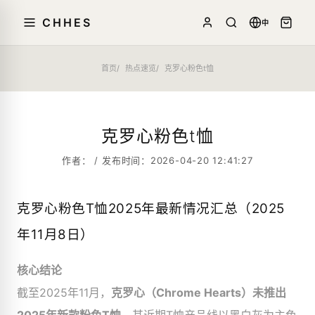
CHHES
中
首页
热点速览
克罗心粉色t恤
克罗心粉色t恤
作者： / 发布时间：2026-04-20 12:41:27
克罗心粉色T恤2025年最新情况汇总（2025
年11月8日）
核心结论
截至2025年11月，​
克罗心（Chrome Hearts）未推出