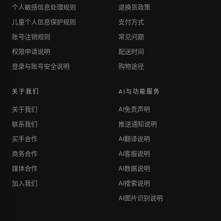
个人敏感信息处理规则
退换货政策
儿童个人信息保护规则
支付方式
账号注销规则
常见问题
权限申请说明
配送时间
登录与账号安全说明
购物途径
关于我们
AI与功能服务
关于我们
AI免责声明
联系我们
推送通知说明
买手合作
AI翻译说明
商务合作
AI客服说明
媒体合作
AI数据说明
加入我们
AI搜索说明
AI图片识别说明