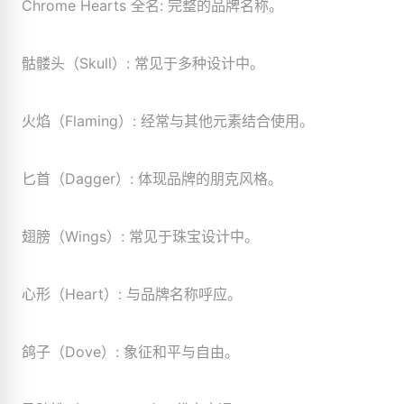
Chrome Hearts 全名: 完整的品牌名称。
骷髅头（Skull）: 常见于多种设计中。
火焰（Flaming）: 经常与其他元素结合使用。
匕首（Dagger）: 体现品牌的朋克风格。
翅膀（Wings）: 常见于珠宝设计中。
心形（Heart）: 与品牌名称呼应。
鸽子（Dove）: 象征和平与自由。