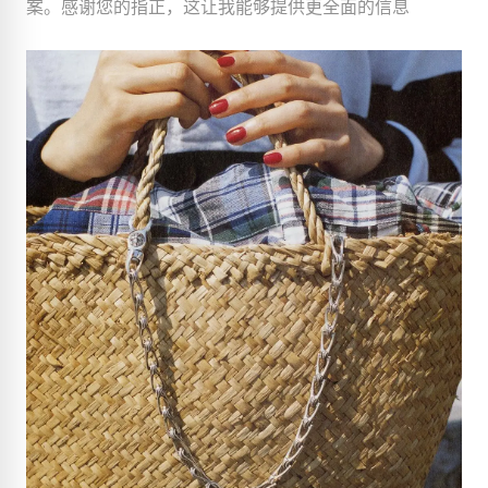
案。感谢您的指正，这让我能够提供更全面的信息