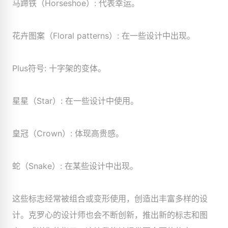
马蹄铁（Horseshoe）: 代表幸运。
花卉图案（Floral patterns）: 在一些设计中出现。
Plus符号: 十字架的变体。
星星（Star）: 在一些设计中使用。
皇冠（Crown）: 体现高贵感。
蛇（Snake）: 在某些设计中出现。
这些标志经常被组合或变形使用，创造出丰富多样的设
计。克罗心的设计师也会不断创新，推出新的标志和图