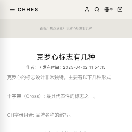
CHHES
中
首页
热点速览
克罗心标志有几种
克罗心标志有几种
作者： / 发布时间：2025-04-02 11:54:15
克罗心的标志设计非常独特，主要有以下几种形式
十字架（Cross）: 最具代表性的标志之一。
CH字母组合: 品牌名称的缩写。