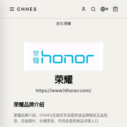
CHHES
中
首页
/
荣耀
荣耀
https://www.hihonor.com/
荣耀品牌介绍
荣耀品牌介绍，CHHES全球买手店提供该品牌相关正品现
货、实拍图片、价格库存、尺码信息和商品详情入口