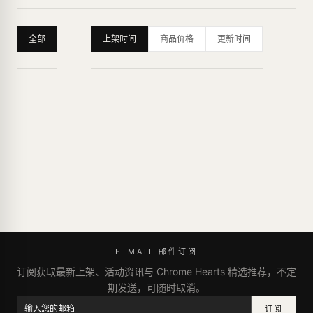
全部
上架时间
商品价格
更新时间
E-MAIL 邮件订阅
订阅获取最新上架、活动资讯与 Chrome Hearts 精选推荐，不定
期发送，可随时取消。
订阅