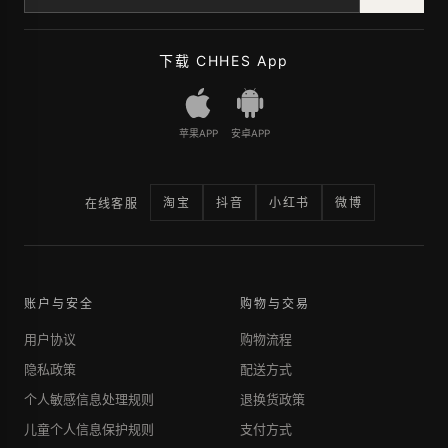
下载 CHHES App
苹果APP
安卓APP
淘宝
抖音
小红书
微博
在线客服
账户与安全
购物与交易
用户协议
购物流程
隐私政策
配送方式
个人敏感信息处理规则
退换货政策
儿童个人信息保护规则
支付方式