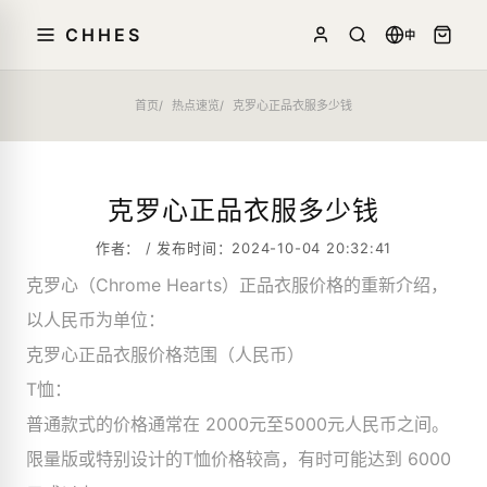
CHHES
中
首页
热点速览
克罗心正品衣服多少钱
克罗心正品衣服多少钱
作者： / 发布时间：2024-10-04 20:32:41
克罗心（Chrome Hearts）正品衣服价格的重新介绍，
以人民币为单位：
克罗心正品衣服价格范围（人民币）
T恤：
普通款式的价格通常在 2000元至5000元人民币之间。
限量版或特别设计的T恤价格较高，有时可能达到 6000