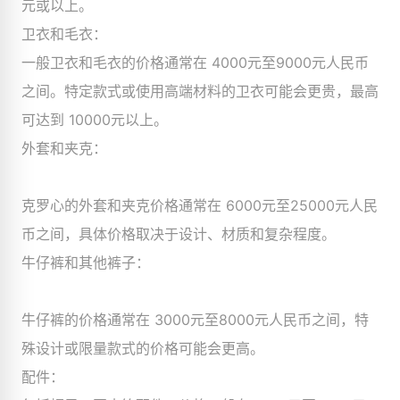
元或以上。
卫衣和毛衣：
一般卫衣和毛衣的价格通常在 4000元至9000元人民币
之间。特定款式或使用高端材料的卫衣可能会更贵，最高
可达到 10000元以上。
外套和夹克：
克罗心的外套和夹克价格通常在 6000元至25000元人民
币之间，具体价格取决于设计、材质和复杂程度。
牛仔裤和其他裤子：
牛仔裤的价格通常在 3000元至8000元人民币之间，特
殊设计或限量款式的价格可能会更高。
配件：