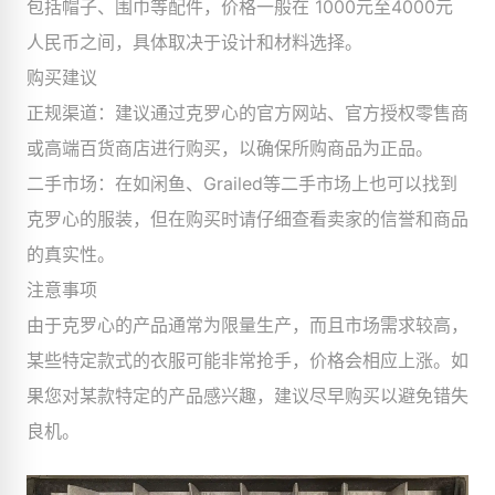
包括帽子、围巾等配件，价格一般在 1000元至4000元
人民币之间，具体取决于设计和材料选择。
购买建议
正规渠道：建议通过克罗心的官方网站、官方授权零售商
或高端百货商店进行购买，以确保所购商品为正品。
二手市场：在如闲鱼、Grailed等二手市场上也可以找到
克罗心的服装，但在购买时请仔细查看卖家的信誉和商品
的真实性。
注意事项
由于克罗心的产品通常为限量生产，而且市场需求较高，
某些特定款式的衣服可能非常抢手，价格会相应上涨。如
果您对某款特定的产品感兴趣，建议尽早购买以避免错失
良机。