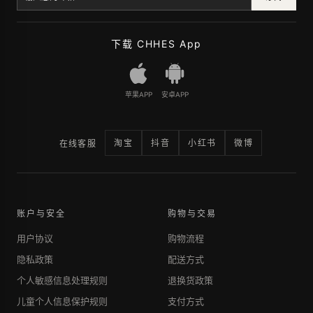
下载 CHHES App
苹果APP
安卓APP
淘宝
抖音
小红书
微博
在线客服
账户与安全
购物与交易
用户协议
购物流程
隐私政策
配送方式
个人敏感信息处理规则
退换货政策
儿童个人信息保护规则
支付方式