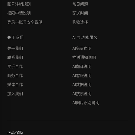
账号注销规则
常见问题
权限申请说明
配送时间
登录与账号安全说明
购物途径
关于我们
AI与功能服务
关于我们
AI免责声明
联系我们
推送通知说明
买手合作
AI翻译说明
商务合作
AI客服说明
媒体合作
AI数据说明
加入我们
AI搜索说明
AI图片识别说明
正品保障