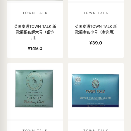
TOWN TALK
TOWN TALK
英国泰通TOWN TALK 新
英国泰通TOWN TALK 新
款擦银布超大号（银饰
款擦金布小号（金饰用）
用）
¥39.0
¥149.0
TOWN TALK
TOWN TALK