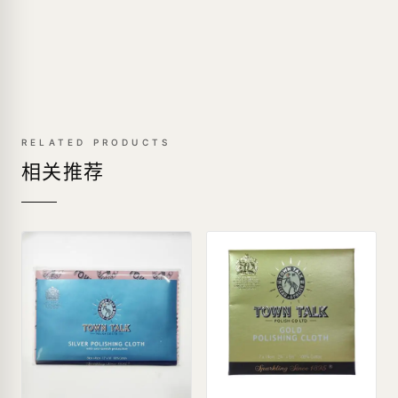
RELATED PRODUCTS
相关推荐