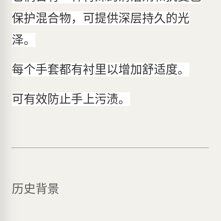
保护混合物，可提供深层持久的光
泽。
每个手套都有衬里以增加舒适度。
可有效防止手上污渍。
历史背景