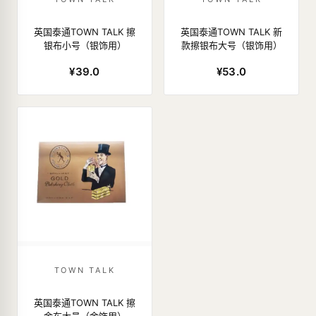
英国泰通TOWN TALK 擦
英国泰通TOWN TALK 新
银布小号（银饰用）
款擦银布大号（银饰用）
¥39.0
¥53.0
TOWN TALK
英国泰通TOWN TALK 擦