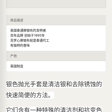
商品描述
英国泰通擦银布的发明者
百年品牌 创始于1895年
克罗心擦银布就是泰通代工
有独特的香味
产地
英国制造
银色抛光手套是清洁银和去除锈蚀的
快速简便的方法。
它们含有一种特殊的清洁剂和抗变色