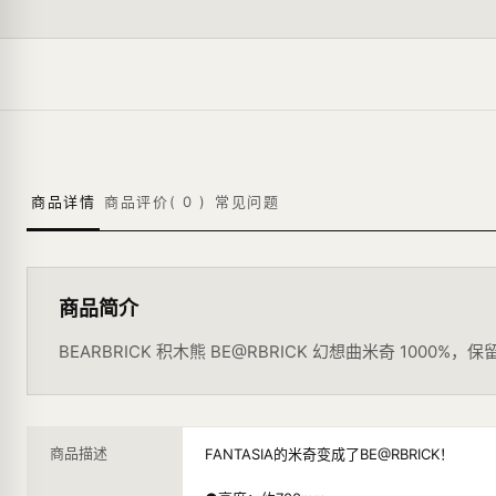
商品详情
商品评价(
0
)
常见问题
商品简介
BEARBRICK 积木熊 BE@RBRICK 幻想曲米奇 100
商品描述
FANTASIA的米奇变成了BE@RBRICK！