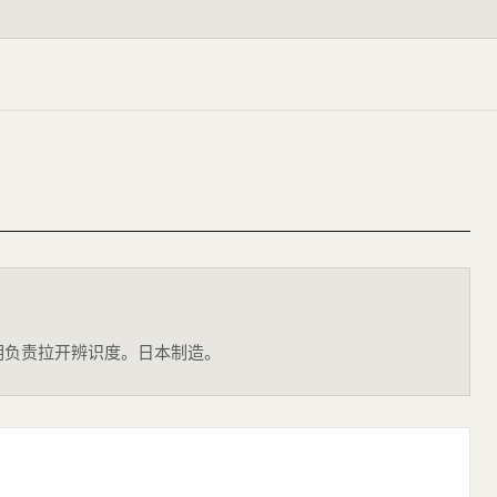
T、透明负责拉开辨识度。日本制造。