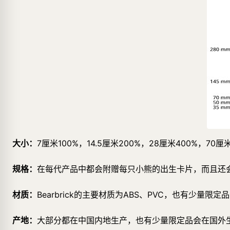
大小：
7厘米100%，14.5厘米200%，28厘米400%，70
规格：
在每代产品中都会附赠每只小熊的出生卡片，而且还
材质：
Bearbrick的主要材质为ABS、PVC，也有少量
产地：
大部分都在中国内地生产，也有少量限定品会在国外