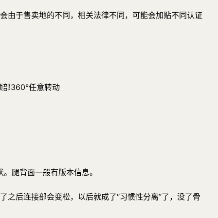
过会由于售卖地的不同，相关法律不同，可能会加贴不同认证
部360°任意转动
状。腿背面一般有版本信息。
多了之后连接部会变松，以后就成了“习惯性分离”了，没了骨