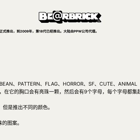
8月正式推出，到2009年，第18代已经推出。大陆由PPW公司代理。
BEAN、PATTERN、FLAG、HORROR、SF、CUTE、ANIMAL
的胸口会有亮珠一颗，然后会有9个字母，每个字母都集起将会是B E
，但是推出不同的颜色。
殊的图案。