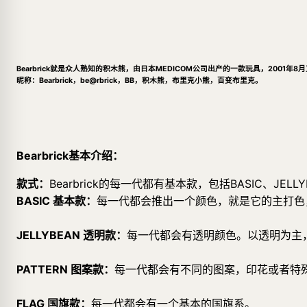
Bearbrick就是众人熟知的积木熊，由日本MEDICOM公司出产的一款玩具，2001年
昵称：Bearbrick，be@rbrick，BB，积木熊，布里克小熊，百变布里克。
Bearbrick基本介绍：
款式：
Bearbrick的每一代都有基本款，包括BASIC、JELLY
BASIC 基本款：
每一代都会推出一个颜色，就是它的主打色，在它
JELLYBEAN 透明款：
每一代都会有透明颜色。以透明为主
PATTERN 图案款：
每一代都会有不同的图案，印花或者特
FLAG 国旗款：
每一代都会有一个基本的国旗系。