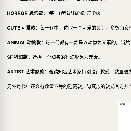
HORROR 恐怖款：
每一代都恐怖的动漫形象。
CUTE 可爱款：
每一代中，选取一个可爱的设计，多数由女
ANIMAL 动物款：
每一代都有一款是以动物为元素的。当然不一定
SF 科幻款：
选择一个知名的科幻形象为元素。
ARTIST 艺术家款：
邀请知名艺术家特别设计款式，数量很
另外每代中还会有数量不等的隐藏款，隐藏款的款式官方并