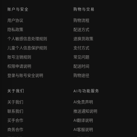
账户与安全
购物与交易
用户协议
购物流程
隐私政策
配送方式
个人敏感信息处理规则
退换货政策
儿童个人信息保护规则
支付方式
账号注销规则
常见问题
权限申请说明
配送时间
登录与账号安全说明
购物途径
关于我们
AI与功能服务
关于我们
AI免责声明
联系我们
推送通知说明
买手合作
AI翻译说明
商务合作
AI客服说明