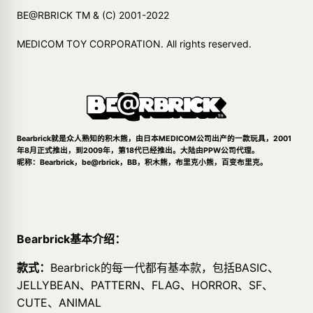
BE@RBRICK TM & (C) 2001-2022
MEDICOM TOY CORPORATION. All rights reserved.
Bearbrick就是众人熟知的积木熊，由日本MEDICOM公司出产的一款玩具，2001
年8月正式推出，到2009年，第18代已经推出。大陆由PPW公司代理。
昵称：Bearbrick，be@rbrick，BB，积木熊，布里克小熊，百变布里克。
Bearbrick基本介绍：
款式：
Bearbrick的每一代都有基本款，包括BASIC、
JELLYBEAN、PATTERN、FLAG、HORROR、SF、
CUTE、ANIMAL