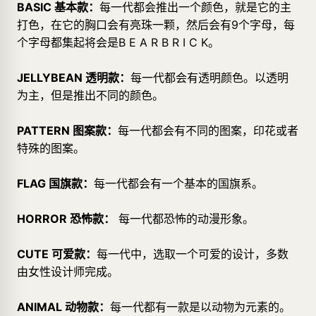
BASIC 基本款：
每一代都会推出一个颜色，就是它的主
打色，在它的胸口会有亮珠一颗，然后会有9个字母，每
个字母都集起将会是B E A R B R I C K。
JELLYBEAN 透明款：
每一代都会有透明颜色。以透明
为主，但是推出不同的颜色。
PATTERN 图案款：
每一代都会有不同的图案，印花或者
特殊的图案。
FLAG 国旗款：
每一代都会有一个基本的国旗系。
HORROR 恐怖款：
每一代都恐怖的动漫形象。
CUTE 可爱款：
每一代中，选取一个可爱的设计，多数
由女性设计师完成。
ANIMAL 动物款：
每一代都有一款是以动物为元素的。