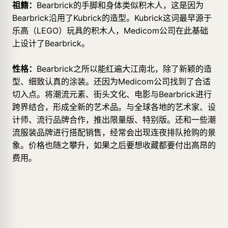
祖籍：
Bearbrick的手脚和身体类似积木人，这是因为
Bearbrick沿用了Kubrick的造型。Kubrick这词最早源于
乐高（LEGO）玩具的积木人，Medicom公司在此基础
上设计了Bearbrick。
性格：
Bearbrick之所以能红遍大江南北，除了新颖的造
型、细致认真的涂装。还因为Medicom公司找到了合适
切入点。将潮流元素、街头文化、电影与Bearbrick进行
跨界结合，形成全新的艺术品。与全球各地的艺术家、设
计师、流行品牌合作，推出限量版、特别版。还和一些潮
流服装品牌进行搭配销售，经常会出现连夜排队抢购的景
象。价格也随之攀升，如果之后要想收藏都要付出高昂的
费用。