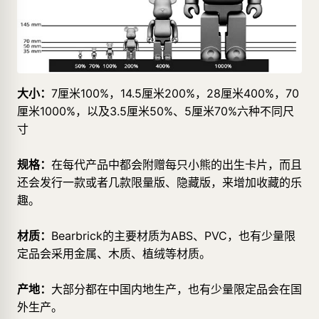
大小：
7厘米100%，14.5厘米200%，28厘米400%，70
厘米1000%，以及3.5厘米50%、5厘米70%六种不同尺
寸
规格：
在每代产品中都会附赠每只小熊的出生卡片，而且
还会发行一款或者几款限量版、隐藏版，来增加收藏的乐
趣。
材质：
Bearbrick的主要材质为ABS、PVC，也有少量限
定品会采用金属、木质、植绒等材质。
产地：
大部分都在中国内地生产，也有少量限定品会在国
外生产。