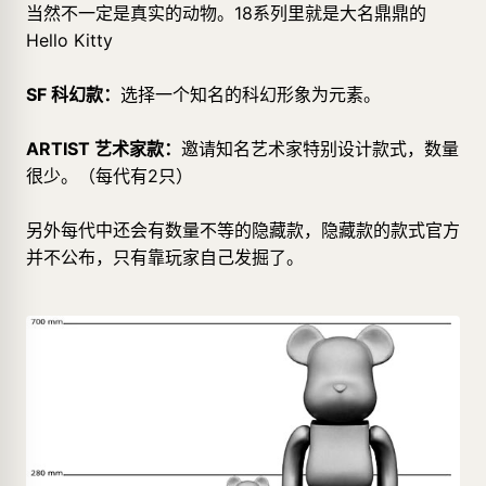
当然不一定是真实的动物。18系列里就是大名鼎鼎的
Hello Kitty
SF 科幻款：
选择一个知名的科幻形象为元素。
ARTIST 艺术家款：
邀请知名艺术家特别设计款式，数量
很少。（每代有2只）
另外每代中还会有数量不等的隐藏款，隐藏款的款式官方
并不公布，只有靠玩家自己发掘了。