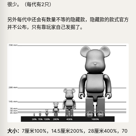
很少。（每代有2只）
另外每代中还会有数量不等的隐藏款，隐藏款的款式官方
并不公布，只有靠玩家自己发掘了。
大小：
7厘米100%，14.5厘米200%，28厘米400%，70