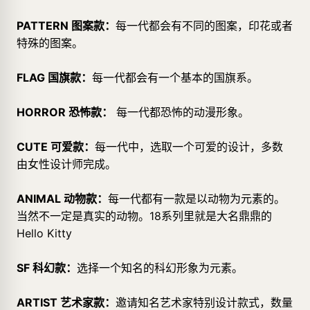
PATTERN 图案款：
每一代都会有不同的图案，印花或者
特殊的图案。
FLAG 国旗款：
每一代都会有一个基本的国旗系。
HORROR 恐怖款：
每一代都恐怖的动漫形象。
CUTE 可爱款：
每一代中，选取一个可爱的设计，多数
由女性设计师完成。
ANIMAL 动物款：
每一代都有一款是以动物为元素的。
当然不一定是真实的动物。18系列里就是大名鼎鼎的
Hello Kitty
SF 科幻款：
选择一个知名的科幻形象为元素。
ARTIST 艺术家款：
邀请知名艺术家特别设计款式，数量