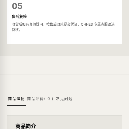
05
售后复检
收货后如有真假疑问，按售后政策提交凭证，CHHES 专属客服跟进
复核。
商品详情
商品评价(
0
)
常见问题
商品简介